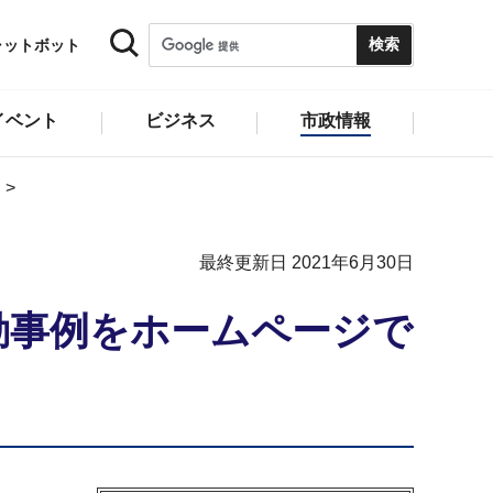
ャットボット
イベント
ビジネス
市政情報
最終更新日 2021年6月30日
動事例をホームページで