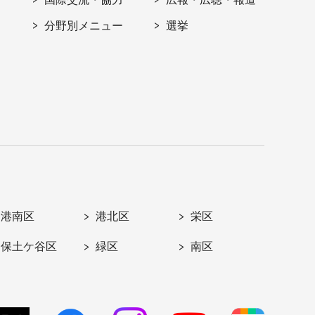
分野別メニュー
選挙
港南区
港北区
栄区
保土ケ谷区
緑区
南区