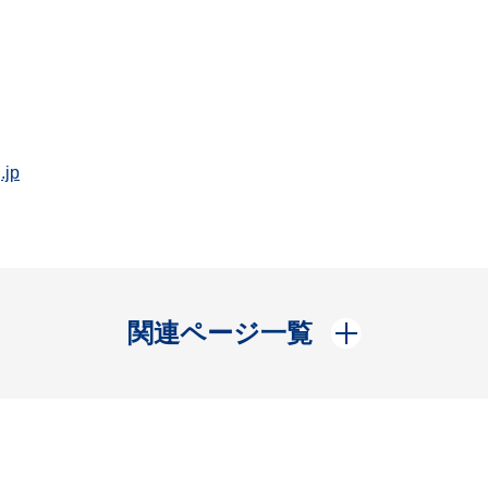
.jp
開く
関連ページ一覧