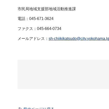
市民局地域支援部地域活動推進課
電話：045-671-3624
ファクス：045-664-0734
メールアドレス：
sh-chiikikatsudo@city.yokohama.lg