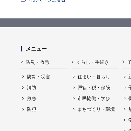
前のページに戻る
メニュー
防災・救急
くらし・手続き
防災・災害
住まい・暮らし
消防
戸籍・税・保険
救急
市民協働・学び
防犯
まちづくり・環境