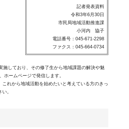
記者発表資料
令和3年6月30日
市民局地域活動推進課
小河内 協子
電話番号：045-671-2298
ファクス：045-664-0734
実施しており、その修了生から地域課題の解決や魅
て、ホームページで発信します。
。これから地域活動を始めたいと考えている方のきっ
さい。