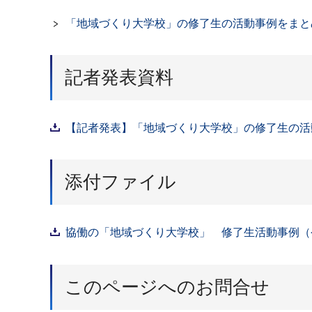
「地域づくり大学校」の修了生の活動事例をまと
記者発表資料
【記者発表】「地域づくり大学校」の修了生の活動
添付ファイル
協働の「地域づくり大学校」 修了生活動事例（令和
このページへのお問合せ