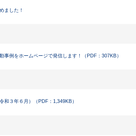
めました！
事例をホームページで発信します！（PDF：307KB）
３年６月）（PDF：1,349KB）