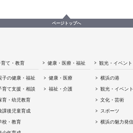
ページトップへ
子育て・教育
健康・医療・福祉
観光・イベント
親子の健康・福祉
健康・医療
横浜の港
子育て支援・相談
福祉・介護
観光・イベン
保育・幼児教育
文化・芸術
放課後児童育成
スポーツ
学校・教育
横浜の魅力発
青少年育成