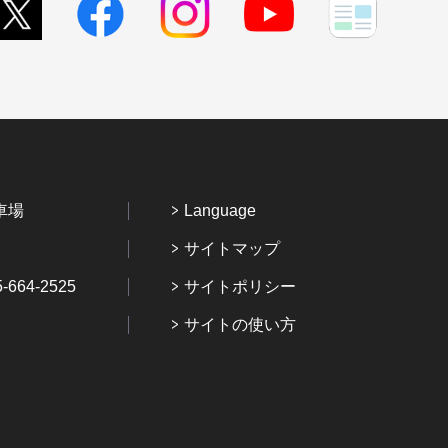
車場
Language
サイトマップ
64-2525
サイトポリシー
サイトの使い方