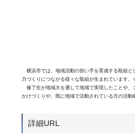
横浜市では、地域活動の担い手を育成する取組とし
力づくりにつながる様々な取組が生まれています。そ
修了生が地域大を通して地域で実現したことや、コ
かけづくりや、既に地域で活動されている方の活動
詳細URL