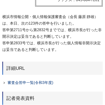
横浜市情報公開・個人情報保護審査会（会長 藤原 靜雄）
は、本日、次の123件の答申を行いました。
答申第2711号から第2832号まででは、横浜市長が行った非
開示決定は妥当であると判断しています。
答申第2833号では、横浜市長が行った個人情報非開示決定
は妥当であると判断しています。
詳細URL
審査会答申一覧(令和3年度)
記者発表資料