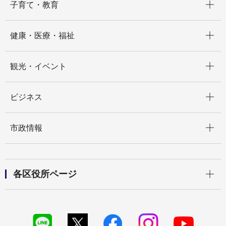
子育て・教育
開く
健康・医療・福祉
開く
観光・イベント
開く
ビジネス
開く
市政情報
開く
各区役所ページ