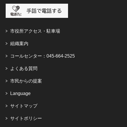
市役所アクセス・駐車場
組織案内
コールセンター：045-664-2525
よくある質問
市民からの提案
Language
サイトマップ
サイトポリシー