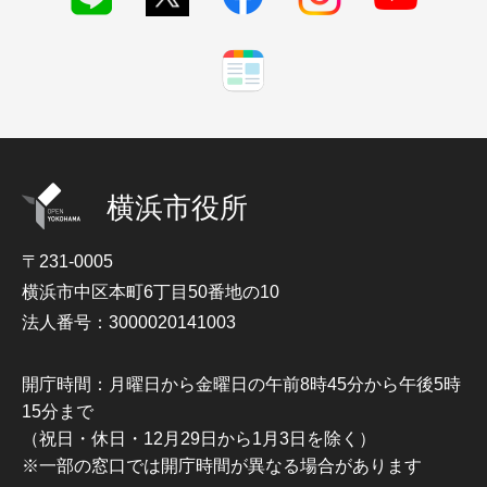
横浜市役所
〒231-0005
横浜市中区本町6丁目50番地の10
法人番号：3000020141003
開庁時間：月曜日から金曜日の午前8時45分から午後5時
15分まで
（祝日・休日・12月29日から1月3日を除く）
※一部の窓口では開庁時間が異なる場合があります