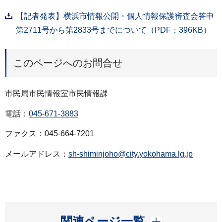
【記者発表】横浜市情報公開・個人情報保護審査会答申
第2711号から第2833号までについて（PDF：396KB）
このページへのお問合せ
市民局市民情報室市民情報課
電話：
045-671-3883
ファクス：045-664-7201
メールアドレス：
sh-shiminjoho@city.yokohama.lg.jp
開く
関連ページ一覧