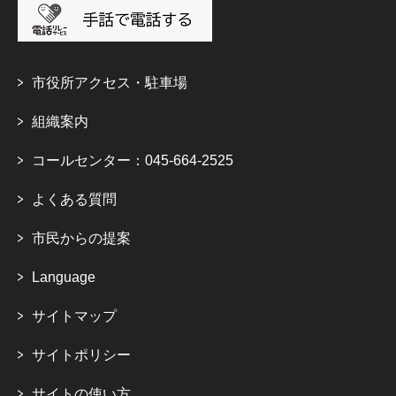
市役所アクセス・駐車場
組織案内
コールセンター：045-664-2525
よくある質問
市民からの提案
Language
サイトマップ
サイトポリシー
サイトの使い方