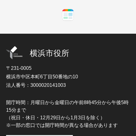
横浜市役所
〒231-0005
横浜市中区本町6丁目50番地の10
法人番号：3000020141003
開庁時間：月曜日から金曜日の午前8時45分から午後5時
15分まで
（祝日・休日・12月29日から1月3日を除く）
※一部の窓口では開庁時間が異なる場合があります