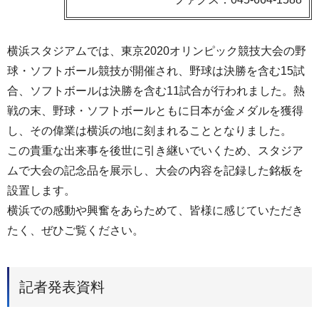
横浜スタジアムでは、東京2020オリンピック競技大会の野
球・ソフトボール競技が開催され、野球は決勝を含む15試
合、ソフトボールは決勝を含む11試合が行われました。熱
戦の末、野球・ソフトボールともに日本が金メダルを獲得
し、その偉業は横浜の地に刻まれることとなりました。
この貴重な出来事を後世に引き継いでいくため、スタジア
ムで大会の記念品を展示し、大会の内容を記録した銘板を
設置します。
横浜での感動や興奮をあらためて、皆様に感じていただき
たく、ぜひご覧ください。
記者発表資料