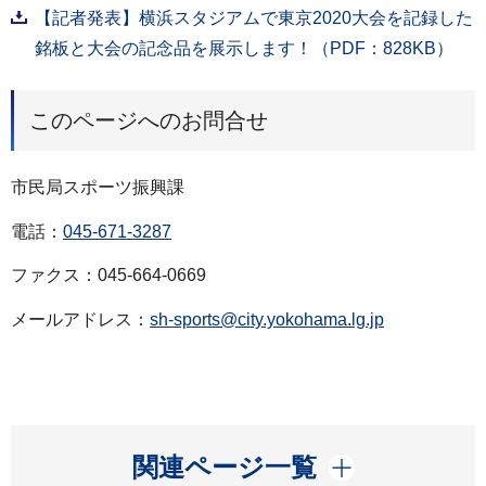
【記者発表】横浜スタジアムで東京2020大会を記録した
銘板と大会の記念品を展示します！（PDF：828KB）
このページへのお問合せ
市民局スポーツ振興課
電話：
045-671-3287
ファクス：045-664-0669
メールアドレス：
sh-sports@city.yokohama.lg.jp
開く
関連ページ一覧