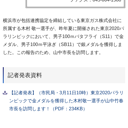
横浜市が包括連携協定を締結している東京ガス株式会社に
所属する木村 敬一選手が、昨年夏に開催された東京2020パ
ラリンピックにおいて、男子100ｍバタフライ（S11）で金
メダル、男子100ｍ平泳ぎ（SB11）で銀メダルを獲得しま
した。この報告のため、山中市長を訪問します。
記者発表資料
【記者発表】（市民局・3月11日10時）東京2020パラリ
ンピックで金メダルを獲得した木村敬一選手が山中竹春
市長を訪問します！（PDF：234KB）