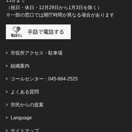
15分まで
（祝日・休日・12月29日から1月3日を除く）
※一部の窓口では開庁時間が異なる場合があります
市役所アクセス・駐車場
組織案内
コールセンター：045-664-2525
よくある質問
市民からの提案
Language
サイトマップ