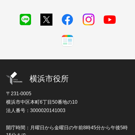
横浜市役所
〒231-0005
横浜市中区本町6丁目50番地の10
法人番号：3000020141003
開庁時間：月曜日から金曜日の午前8時45分から午後5時