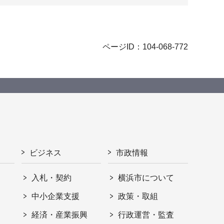
ページID：104-068-772
ビジネス
市政情報
入札・契約
横浜市について
ト
中小企業支援
政策・取組
経済・産業振興
行政運営・監査