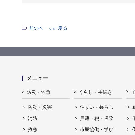
前のページに戻る
メニュー
防災・救急
くらし・手続き
防災・災害
住まい・暮らし
消防
戸籍・税・保険
救急
市民協働・学び