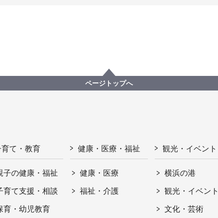
ページトップへ
子育て・教育
健康・医療・福祉
観光・イベント
親子の健康・福祉
健康・医療
横浜の港
子育て支援・相談
福祉・介護
観光・イベン
保育・幼児教育
文化・芸術