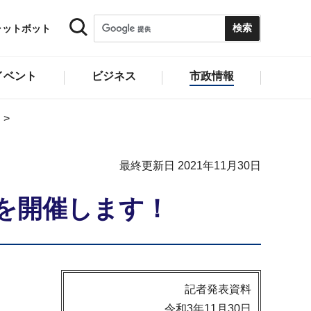
ャットボット
イベント
ビジネス
市政情報
最終更新日 2021年11月30日
1を開催します！
記者発表資料
令和3年11月30日