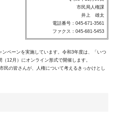
市民局人権課
井上 雄太
電話番号：045-671-3561
ファクス：045-681-5453
ンペーンを実施しています。令和3年度は、「いつ
（12月）にオンライン形式で開催します。
、市民の皆さんが、人権について考えるきっかけとし