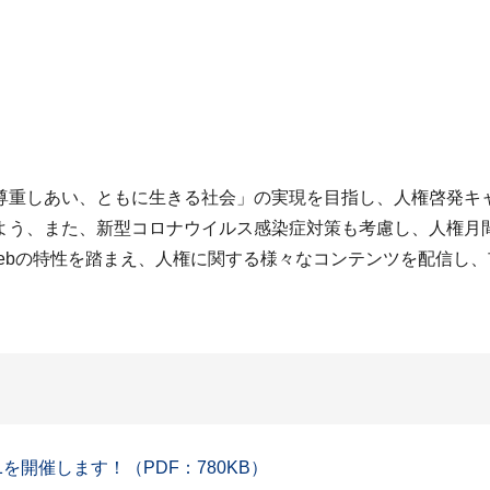
重しあい、ともに生きる社会」の実現を目指し、人権啓発キャ
よう、また、新型コロナウイルス感染症対策も考慮し、人権月間
Webの特性を踏まえ、人権に関する様々なコンテンツを配信し
を開催します！（PDF：780KB）