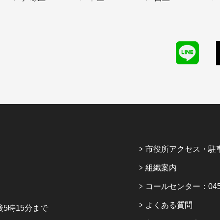
市役所アクセス・駐
組織案内
コールセンター：045-6
よくある質問
5時15分まで