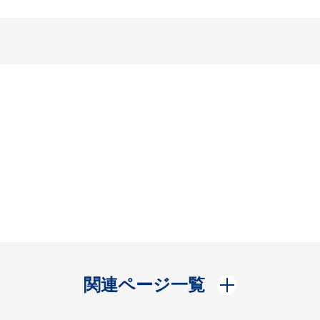
開く
関連ページ一覧