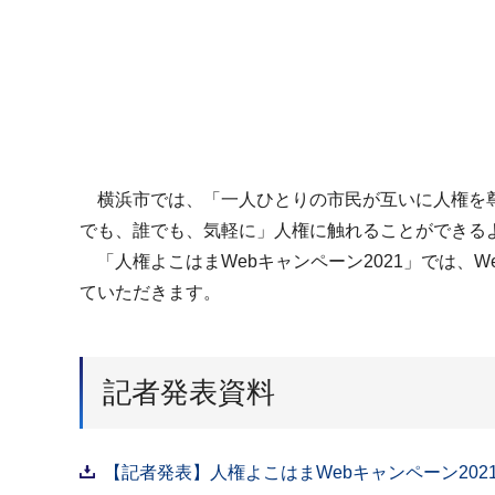
横浜市では、「一人ひとりの市民が互いに人権を尊
でも、誰でも、気軽に」人権に触れることができる
「人権よこはまWebキャンペーン2021」では、
ていただきます。
記者発表資料
【記者発表】人権よこはまWebキャンペーン2021