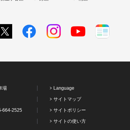
車場
Language
サイトマップ
64-2525
サイトポリシー
サイトの使い方