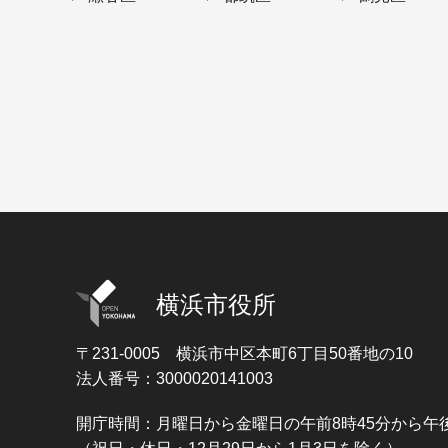
横浜市役所
〒231-0005
横浜市中区本町6丁目50番地の10
法人番号：3000020141003
開庁時間：月曜日から金曜日の午前8時45分から午後