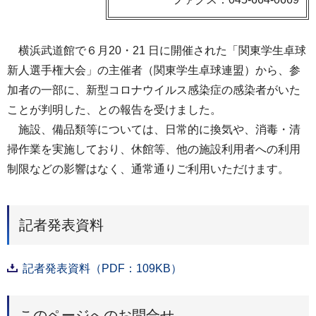
横浜武道館で６月20・21 日に開催された「関東学生卓球
新人選手権大会」の主催者（関東学生卓球連盟）から、参
加者の一部に、新型コロナウイルス感染症の感染者がいた
ことが判明した、との報告を受けました。
施設、備品類等については、日常的に換気や、消毒・清
掃作業を実施しており、休館等、他の施設利用者への利用
制限などの影響はなく、通常通りご利用いただけます。
記者発表資料
記者発表資料（PDF：109KB）
このページへのお問合せ