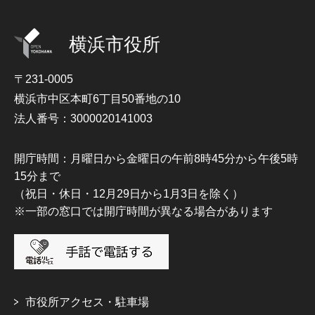
横浜市役所
〒231-0005
横浜市中区本町6丁目50番地の10
法人番号：3000020141003
開庁時間：月曜日から金曜日の午前8時45分から午後5時
15分まで
（祝日・休日・12月29日から1月3日を除く）
※一部の窓口では開庁時間が異なる場合があります
市役所アクセス・駐車場