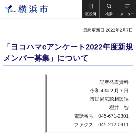
区役所
検索
メニュー
最終更新日 2022年2月7日
「ヨコハマeアンケート2022年度新規
メンバー募集」について
記者発表資料
令和４年２月７日
市民局広聴相談課
櫻井 智
電話番号：045-671-2301
ファクス：045-212-0911