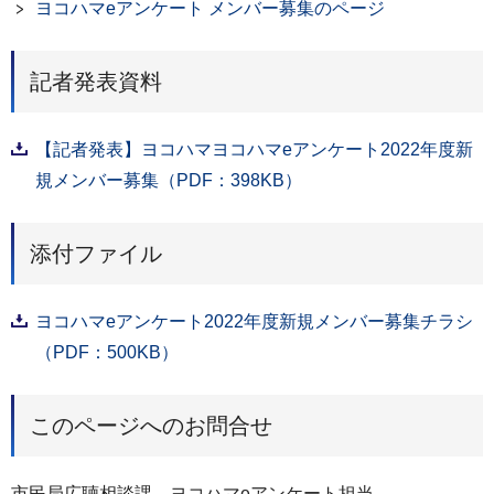
ヨコハマeアンケート メンバー募集のページ
記者発表資料
【記者発表】ヨコハマヨコハマeアンケート2022年度新
規メンバー募集（PDF：398KB）
添付ファイル
ヨコハマeアンケート2022年度新規メンバー募集チラシ
（PDF：500KB）
このページへのお問合せ
市民局広聴相談課 ヨコハマeアンケート担当