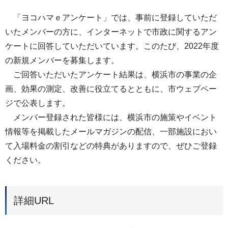
「ヨコハマｅアンケート」では、事前に登録していただ
いたメンバーの方に、インターネットで市政に関するアン
ケートに回答していただいています。このたび、2022年度
の新規メンバーを募集します。
ご回答いただいたアンケート結果は、横浜市の事業の企
画、効果の測定、改善に役立てるとともに、市ウェブペー
ジで公表します。
メンバー登録された皆様には、横浜市の施策やイベント
情報等を掲載したメールマガジンの配信、一部施設におい
て入場料金の割引などの特典がありますので、ぜひご登録
ください。
詳細URL