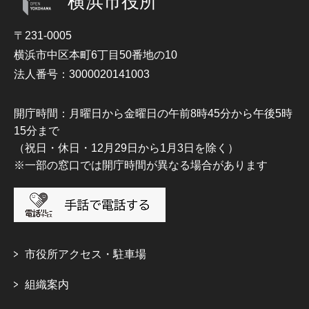
横浜市役所
〒231-0005
横浜市中区本町6丁目50番地の10
法人番号：3000020141003
開庁時間：月曜日から金曜日の午前8時45分から午後5時
15分まで
（祝日・休日・12月29日から1月3日を除く）
※一部の窓口では開庁時間が異なる場合があります
市役所アクセス・駐車場
組織案内