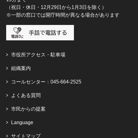
（祝日・休日・12月29日から1月3日を除く）
※一部の窓口では開庁時間が異なる場合があります
市役所アクセス・駐車場
組織案内
コールセンター：045-664-2525
よくある質問
市民からの提案
Language
サイトマップ