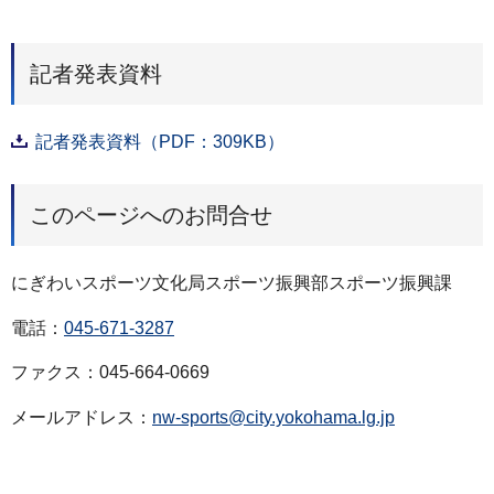
記者発表資料
記者発表資料（PDF：309KB）
このページへのお問合せ
にぎわいスポーツ文化局スポーツ振興部スポーツ振興課
電話：
045-671-3287
ファクス：045-664-0669
メールアドレス：
nw-sports@city.yokohama.lg.jp