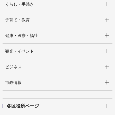
くらし・手続き
開く
子育て・教育
開く
健康・医療・福祉
開く
観光・イベント
開く
ビジネス
開く
市政情報
開く
各区役所ページ