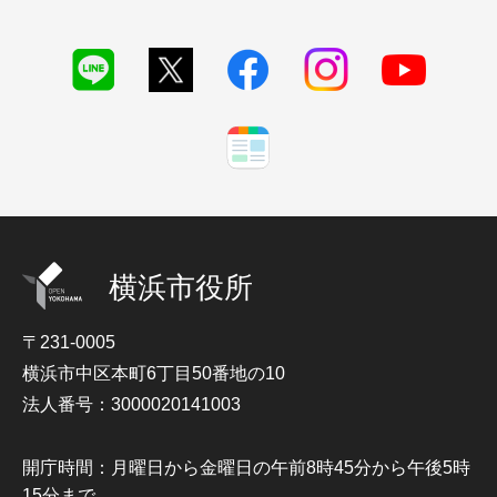
横浜市役所
〒231-0005
横浜市中区本町6丁目50番地の10
法人番号：3000020141003
開庁時間：月曜日から金曜日の午前8時45分から午後5時
15分まで