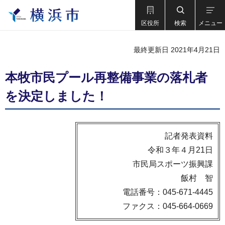
区役所
検索
メニュー
最終更新日 2021年4月21日
本牧市民プール再整備事業の落札者
を決定しました！
記者発表資料
令和３年４月21日
市民局スポーツ振興課
飯村 智
電話番号：045-671-4445
ファクス：045-664-0669