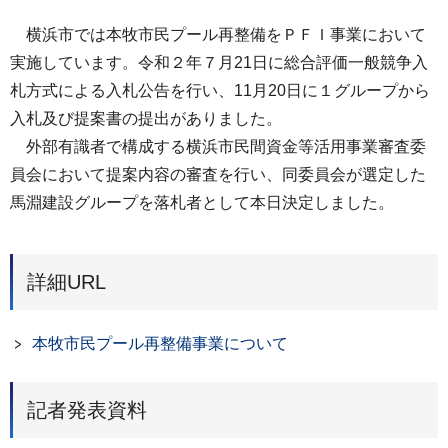
横浜市では本牧市民プール再整備をＰＦＩ事業において
実施しています。令和２年７月21日に総合評価一般競争入
札方式による入札公告を行い、11月20日に１グループから
入札及び提案書の提出がありました。
外部有識者で構成する横浜市民間資金等活用事業審査委
員会において提案内容の審査を行い、同委員会が選定した
馬淵建設グループを落札者として本日決定しました。
詳細URL
本牧市民プール再整備事業について
記者発表資料