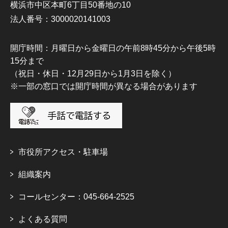
横浜市中区本町6丁目50番地の10
法人番号：3000020141003
開庁時間：月曜日から金曜日の午前8時45分から午後5時
15分まで
（祝日・休日・12月29日から1月3日を除く）
※一部の窓口では開庁時間が異なる場合があります
市役所アクセス・駐車場
組織案内
コールセンター：045-664-2525
よくある質問