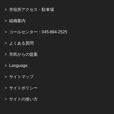
市役所アクセス・駐車場
組織案内
コールセンター：045-664-2525
よくある質問
市民からの提案
Language
サイトマップ
サイトポリシー
サイトの使い方