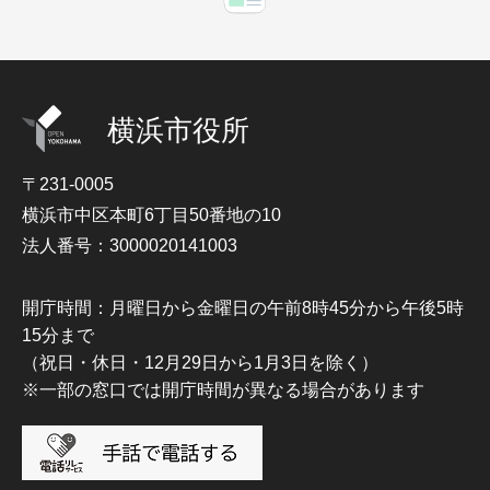
横浜市役所
〒231-0005
横浜市中区本町6丁目50番地の10
法人番号：3000020141003
開庁時間：月曜日から金曜日の午前8時45分から午後5時
15分まで
（祝日・休日・12月29日から1月3日を除く）
※一部の窓口では開庁時間が異なる場合があります