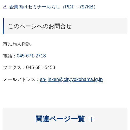
企業向けセミナーちらし（PDF：797KB）
このページへのお問合せ
市民局人権課
電話：
045-671-2718
ファクス：045-681-5453
メールアドレス：
sh-jinken@city.yokohama.lg.jp
開く
関連ページ一覧