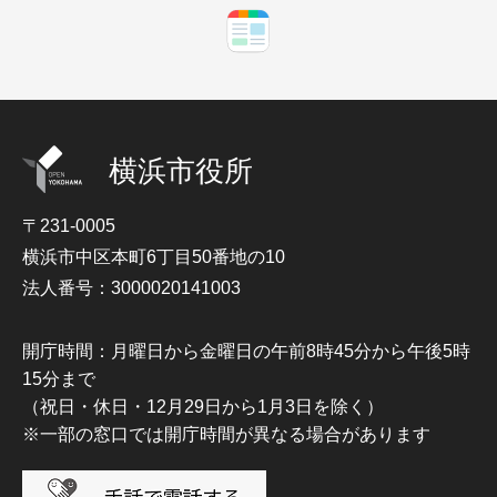
横浜市役所
〒231-0005
横浜市中区本町6丁目50番地の10
法人番号：3000020141003
開庁時間：月曜日から金曜日の午前8時45分から午後5時
15分まで
（祝日・休日・12月29日から1月3日を除く）
※一部の窓口では開庁時間が異なる場合があります