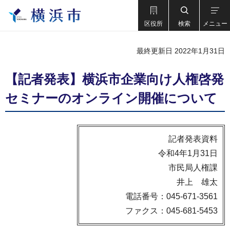
区役所
検索
メニュー
最終更新日 2022年1月31日
【記者発表】横浜市企業向け人権啓発
セミナーのオンライン開催について
記者発表資料
令和4年1月31日
市民局人権課
井上 雄太
電話番号：045-671-3561
ファクス：045-681-5453