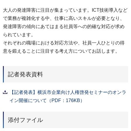
大人の発達障害に注目が集まっています。ICT技術導入など
で業務が複雑化する中、仕事に高いスキルが必要となり、
発達障害の傾向にあてはまる社員等への的確な対応が求め
られています。
それぞれの職場における対応方法や、社員一人ひとりの得
意を鍛えることに注目する考え方についてお話します。
記者発表資料
【記者発表】横浜市企業向け人権啓発セミナーのオンラ
イン開催について（PDF：176KB）
添付ファイル