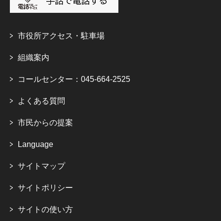
市役所アクセス・駐車場
組織案内
コールセンター：045-664-2525
よくある質問
市民からの提案
Language
サイトマップ
サイトポリシー
サイトの使い方