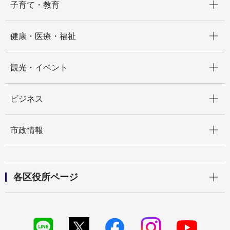
子育て・教育
開く
健康・医療・福祉
開く
観光・イベント
開く
ビジネス
開く
市政情報
開く
各区役所ページ