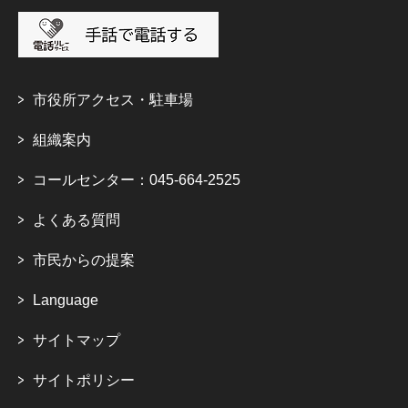
市役所アクセス・駐車場
組織案内
コールセンター：045-664-2525
よくある質問
市民からの提案
Language
サイトマップ
サイトポリシー