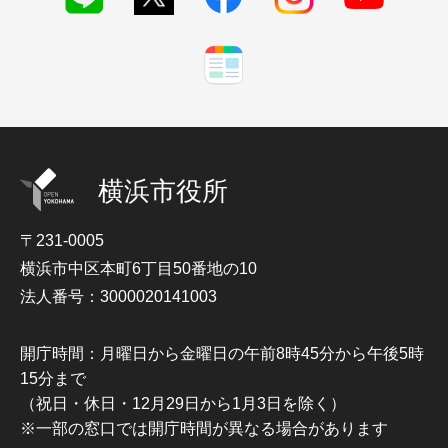
横浜市役所
〒231-0005
横浜市中区本町6丁目50番地の10
法人番号：3000020141003
開庁時間：月曜日から金曜日の午前8時45分から午後5時
15分まで
（祝日・休日・12月29日から1月3日を除く）
※一部の窓口では開庁時間が異なる場合があります