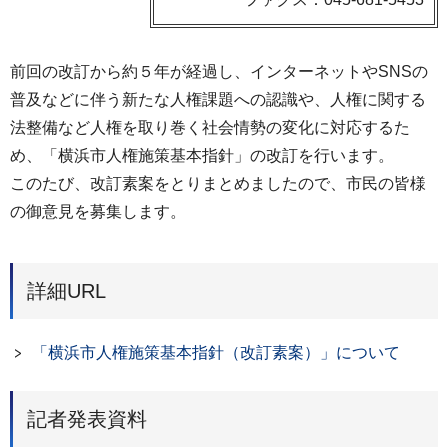
前回の改訂から約５年が経過し、インターネットやSNSの
普及などに伴う新たな人権課題への認識や、人権に関する
法整備など人権を取り巻く社会情勢の変化に対応するた
め、「横浜市人権施策基本指針」の改訂を行います。
このたび、改訂素案をとりまとめましたので、市民の皆様
の御意見を募集します。
詳細URL
「横浜市人権施策基本指針（改訂素案）」について
記者発表資料