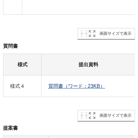
画面サイズで表示
質問書
様式
提出資料
様式４
質問書（ワード：23KB）
画面サイズで表示
提案書