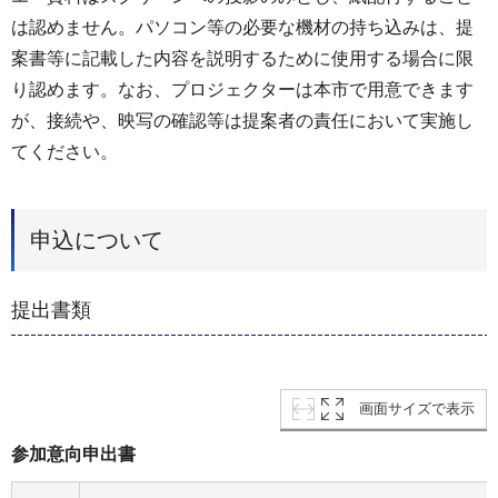
は認めません。パソコン等の必要な機材の持ち込みは、提
案書等に記載した内容を説明するために使用する場合に限
り認めます。なお、プロジェクターは本市で用意できます
が、接続や、映写の確認等は提案者の責任において実施し
てください。
申込について
提出書類
画面サイズで表示
参加意向申出書