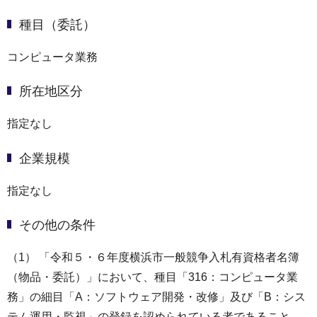
種目（委託）
コンピュータ業務
所在地区分
指定なし
企業規模
指定なし
その他の条件
（1） 「令和５・６年度横浜市一般競争入札有資格者名簿
（物品・委託）」において、種目「316：コンピュータ業
務」の細目「A：ソフトウェア開発・改修」及び「B：シス
テム運用・監視」の登録を認められている者であること