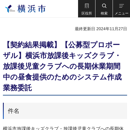
区役所
検索
メニュー
最終更新日 2024年11月27日
【契約結果掲載】【公募型プロポー
ザル】横浜市放課後キッズクラブ・
放課後児童クラブへの長期休業期間
中の昼食提供のためのシステム作成
業務委託
件名
横浜市放課後キッズクラブ・放課後児童クラブへの長期休