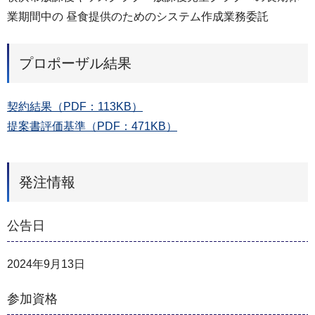
業期間中の 昼食提供のためのシステム作成業務委託
プロポーザル結果
契約結果（PDF：113KB）
提案書評価基準（PDF：471KB）
発注情報
公告日
2024年9月13日
参加資格