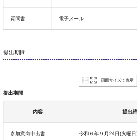
質問書
電子メール
提出期間
画面サイズで表示
提出期間
内容
提出締
参加意向申出書
令和６年９月24日(火曜日)