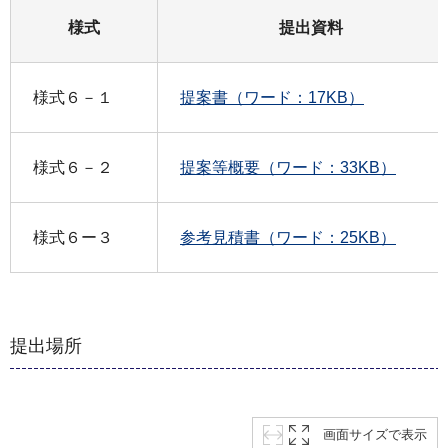
様式
提出資料
様式６－１
提案書（ワード：17KB）
様式６－２
提案等概要（ワード：33KB）
様式６ー３
参考見積書（ワード：25KB）
提出場所
画面サイズで表示