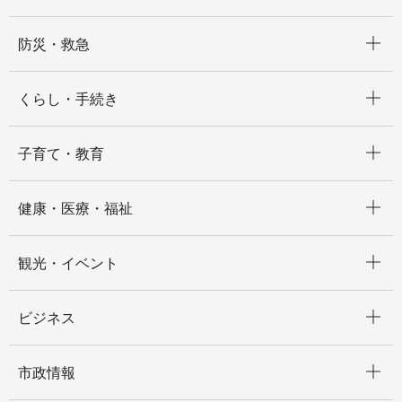
開く
防災・救急
開く
くらし・手続き
開く
子育て・教育
開く
健康・医療・福祉
開く
観光・イベント
開く
ビジネス
開く
市政情報