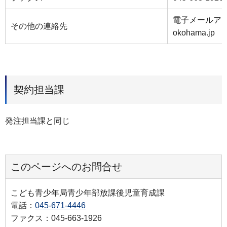
電子メールアドレス
その他の連絡先
okohama.jp
契約担当課
発注担当課と同じ
このページへのお問合せ
こども青少年局青少年部放課後児童育成課
電話：
045-671-4446
ファクス：045-663-1926