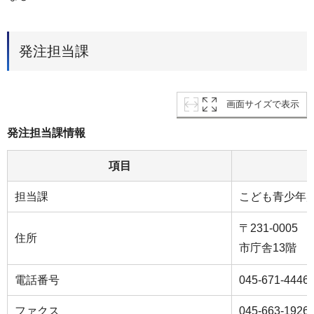
発注担当課
画面サイズで表示
発注担当課情報
項目
担当課
こども青少年
〒231-0005
住所
市庁舎13階
電話番号
045-671-4446
ファクス
045-663-1926