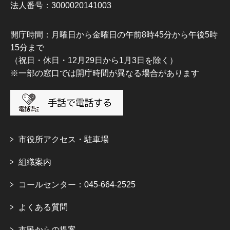
法人番号：3000020141003
開庁時間：月曜日から金曜日の午前8時45分から午後5時
15分まで
（祝日・休日・12月29日から1月3日を除く）
※一部の窓口では開庁時間が異なる場合があります
市役所アクセス・駐車場
組織案内
コールセンター：045-664-2525
よくある質問
市民からの提案