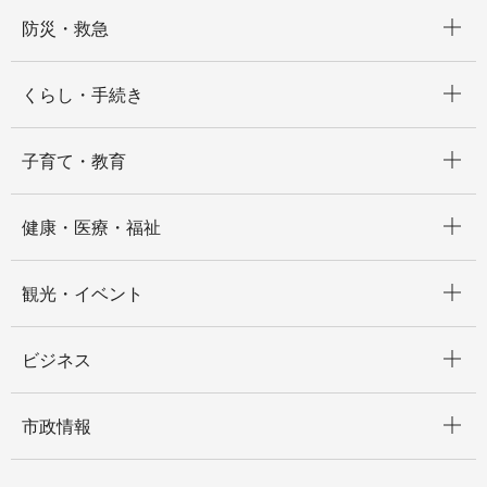
開く
防災・救急
開く
くらし・手続き
開く
子育て・教育
開く
健康・医療・福祉
開く
観光・イベント
開く
ビジネス
開く
市政情報