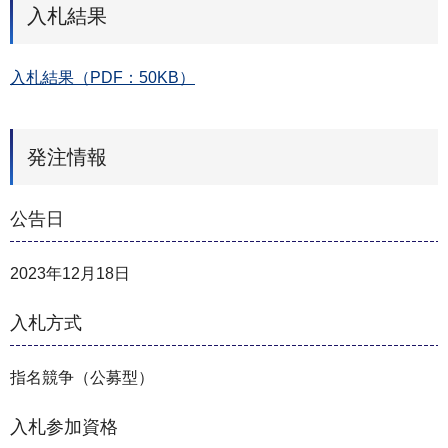
入札結果
入札結果（PDF：50KB）
発注情報
公告日
2023年12月18日
入札方式
指名競争（公募型）
入札参加資格