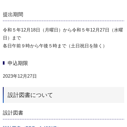
提出期間
令和５年12月18日（月曜日）から令和５年12月27日（水曜
日）まで
各日午前９時から午後５時まで（土日祝日を除く）
申込期限
2023年12月27日
設計図書について
設計図書