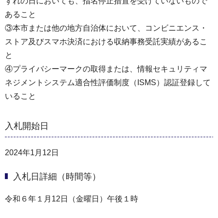
ずれの日においても、指名停止措置を受けていないもので
あること
③本市または他の地方自治体において、コンビニエンス・
ストア及びスマホ決済における収納事務受託実績があるこ
と
④プライバシーマークの取得または、情報セキュリティマ
ネジメントシステム適合性評価制度（ISMS）認証登録して
いること
入札開始日
2024年1月12日
入札日詳細（時間等）
令和６年１月12日（金曜日）午後１時