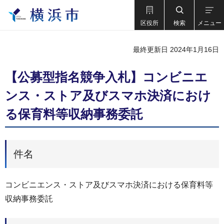
区役所
検索
メニュー
最終更新日 2024年1月16日
【公募型指名競争入札】コンビニエ
ンス・ストア及びスマホ決済におけ
る保育料等収納事務委託
件名
コンビニエンス・ストア及びスマホ決済における保育料等
収納事務委託