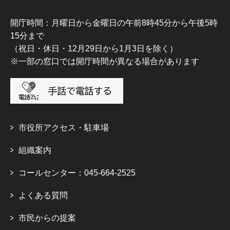
開庁時間：月曜日から金曜日の午前8時45分から午後5時
15分まで
（祝日・休日・12月29日から1月3日を除く）
※一部の窓口では開庁時間が異なる場合があります
市役所アクセス・駐車場
組織案内
コールセンター：045-664-2525
よくある質問
市民からの提案