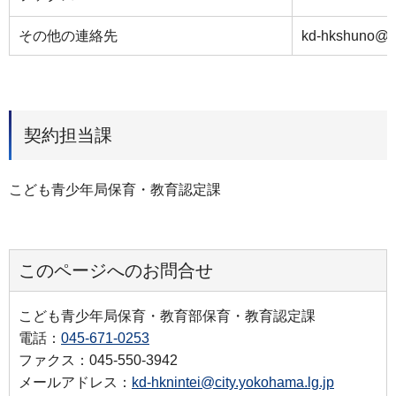
その他の連絡先
kd-hkshuno@ci
契約担当課
こども青少年局保育・教育認定課
このページへのお問合せ
こども青少年局保育・教育部保育・教育認定課
電話：
045-671-0253
ファクス：045-550-3942
メールアドレス：
kd-hknintei@city.yokohama.lg.jp