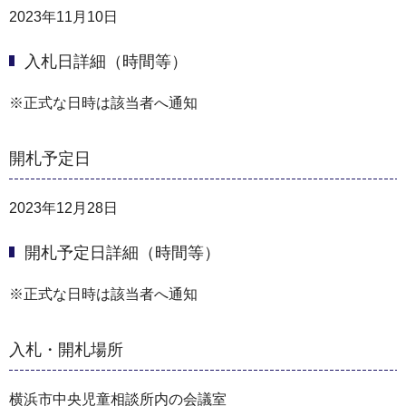
2023年11月10日
入札日詳細（時間等）
※正式な日時は該当者へ通知
開札予定日
2023年12月28日
開札予定日詳細（時間等）
※正式な日時は該当者へ通知
入札・開札場所
横浜市中央児童相談所内の会議室