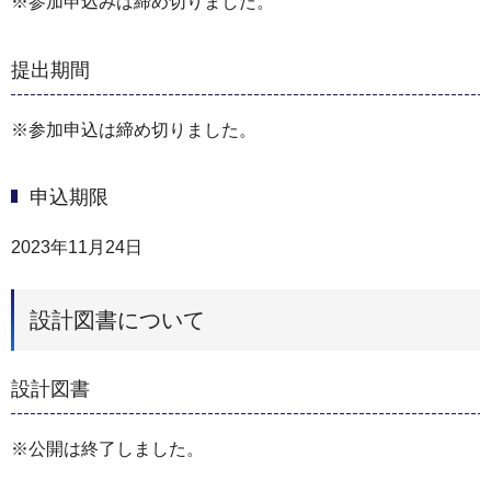
※参加申込みは締め切りました。
提出期間
※参加申込は締め切りました。
申込期限
2023年11月24日
設計図書について
設計図書
※公開は終了しました。