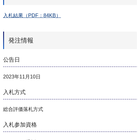
入札結果（PDF：84KB）
発注情報
公告日
2023年11月10日
入札方式
総合評価落札方式
入札参加資格