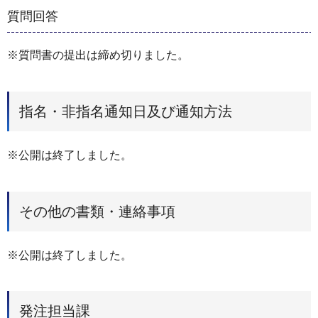
質問回答
※質問書の提出は締め切りました。
指名・非指名通知日及び通知方法
※公開は終了しました。
その他の書類・連絡事項
※公開は終了しました。
発注担当課