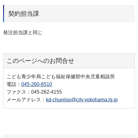
契約担当課
発注担当課と同じ
このページへのお問合せ
こども青少年局こども福祉保健部中央児童相談所
電話：
045-260-6510
ファクス：045-262-4155
メールアドレス：
kd-chuojiso@city.yokohama.lg.jp