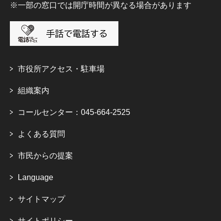
※一部の窓口では開庁時間が異なる場合があります
市役所アクセス・駐車場
組織案内
コールセンター：045-664-2525
よくある質問
市民からの提案
Language
サイトマップ
サイトポリシー