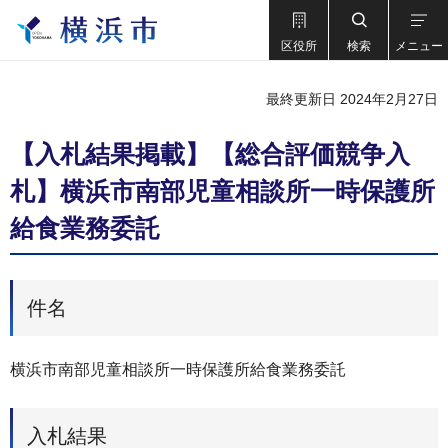
区役所
検索
メニュー
最終更新日 2024年2月27日
【入札結果掲載】【総合評価競争入
札】横浜市南部児童相談所一時保護所
給食業務委託
件名
横浜市南部児童相談所一時保護所給食業務委託
入札結果