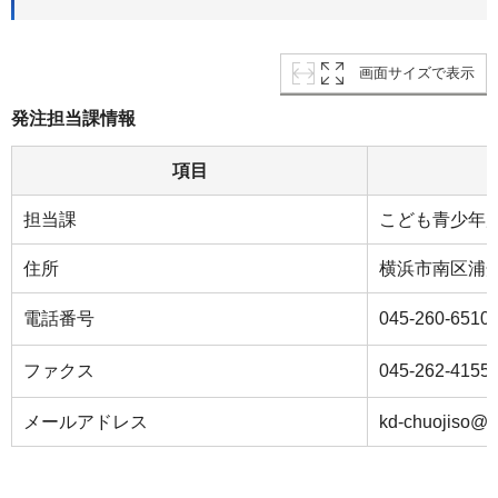
画面サイズで表示
発注担当課情報
項目
担当課
こども青少年
住所
横浜市南区浦
電話番号
045-260-6510
ファクス
045-262-4155
メールアドレス
kd-chuojiso@c