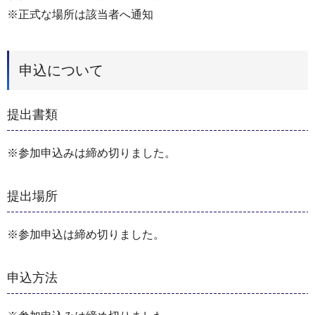
※正式な場所は該当者へ通知
申込について
提出書類
※参加申込みは締め切りました。
提出場所
※参加申込は締め切りました。
申込方法