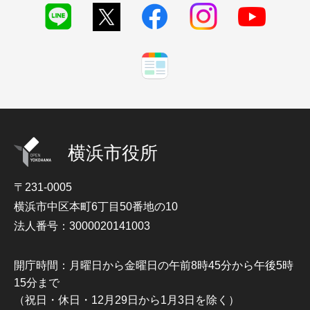
横浜市役所
〒231-0005
横浜市中区本町6丁目50番地の10
法人番号：3000020141003
開庁時間：月曜日から金曜日の午前8時45分から午後5時
15分まで
（祝日・休日・12月29日から1月3日を除く）