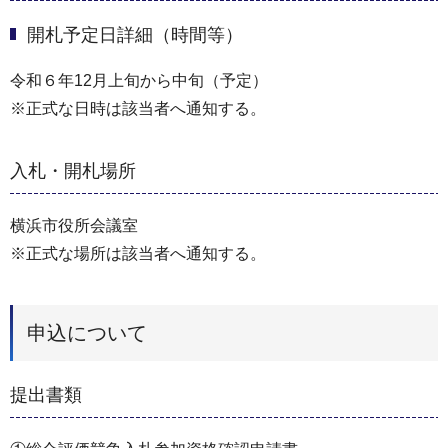
開札予定日詳細（時間等）
令和６年12月上旬から中旬（予定）
※正式な日時は該当者へ通知する。
入札・開札場所
横浜市役所会議室
※正式な場所は該当者へ通知する。
申込について
提出書類