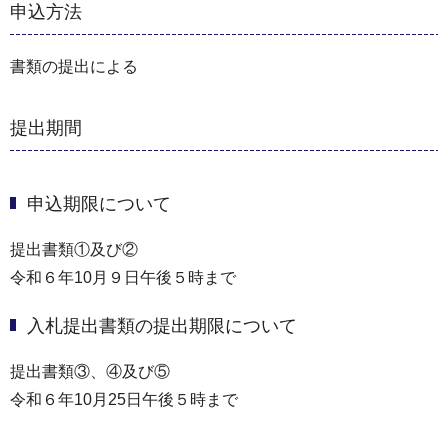
申込方法
書類の提出による
提出期間
申込期限について
提出書類①及び②
令和６年10月９日午後５時まで
入札提出書類の提出期限について
提出書類③、④及び⑤
令和６年10月25日午後５時まで