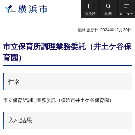
区役所
検索
メニュー
最終更新日 2024年12月20日
市立保育所調理業務委託（井土ケ谷保
育園）
件名
市立保育所調理業務委託（横浜市井土ケ谷保育園）
入札結果