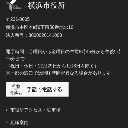
横浜市役所
〒231-0005
横浜市中区本町6丁目50番地の10
法人番号：3000020141003
開庁時間：月曜日から金曜日の午前8時45分から午後5時
15分まで
（祝日・休日・12月29日から1月3日を除く）
※一部の窓口では開庁時間が異なる場合があります
市役所アクセス・駐車場
組織案内