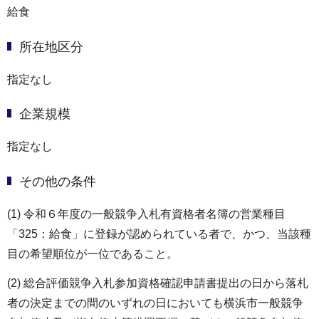
給食
所在地区分
指定なし
企業規模
指定なし
その他の条件
(1) 令和６年度の一般競争入札有資格者名簿の営業種目
「325：給食」に登録が認められている者で、かつ、当該種
目の希望順位が一位であること。
(2) 総合評価競争入札参加資格確認申請書提出の日から落札
者の決定までの間のいずれの日においても横浜市一般競争