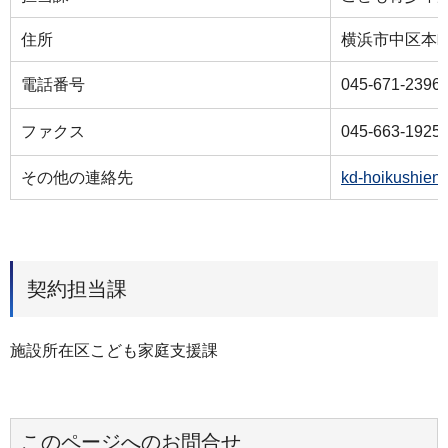
住所
横浜市中区本町
電話番号
045-671-2396
ファクス
045-663-1925
その他の連絡先
kd-hoikushien
契約担当課
施設所在区こども家庭支援課
このページへのお問合せ