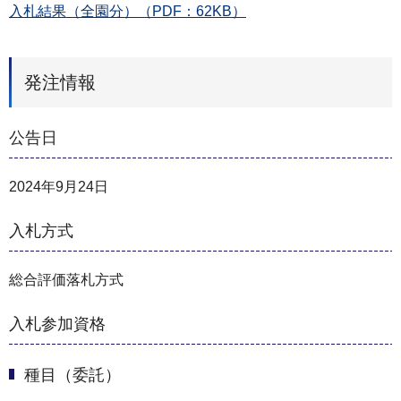
入札結果（全園分）（PDF：62KB）
発注情報
公告日
2024年9月24日
入札方式
総合評価落札方式
入札参加資格
種目（委託）