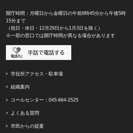
開庁時間：月曜日から金曜日の午前8時45分から午後5時
15分まで
（祝日・休日・12月29日から1月3日を除く）
※一部の窓口では開庁時間が異なる場合があります
市役所アクセス・駐車場
組織案内
コールセンター：045-664-2525
よくある質問
市民からの提案