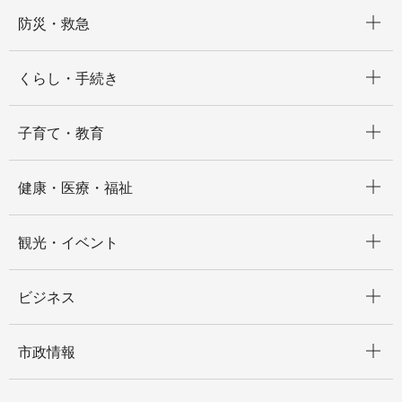
開く
防災・救急
開く
くらし・手続き
開く
子育て・教育
開く
健康・医療・福祉
開く
観光・イベント
開く
ビジネス
開く
市政情報