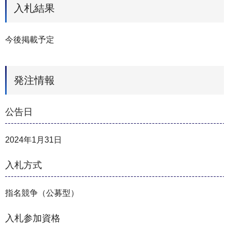
入札結果
今後掲載予定
発注情報
公告日
2024年1月31日
入札方式
指名競争（公募型）
入札参加資格