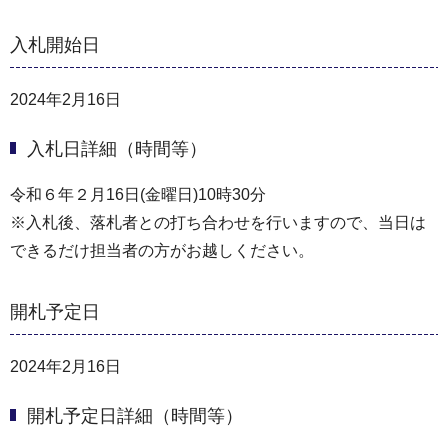
入札開始日
2024年2月16日
入札日詳細（時間等）
令和６年２⽉16⽇(金曜日)10時30分
※⼊札後、落札者との打ち合わせを⾏いますので、当⽇は
できるだけ担当者の⽅がお越しください。
開札予定日
2024年2月16日
開札予定日詳細（時間等）