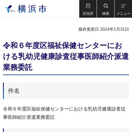
区役所
検索
メニュー
最終更新日 2024年1月31日
令和６年度区福祉保健センターにお
ける乳幼児健康診査従事医師紹介派遣
業務委託
件名
令和６年度区福祉保健センターにおける乳幼児健康診査従
事医師紹介派遣業務委託