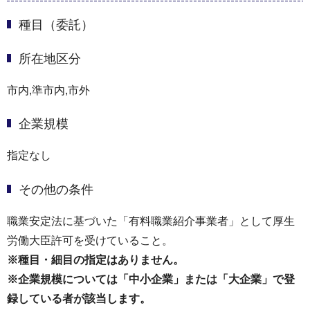
種目（委託）
所在地区分
市内,準市内,市外
企業規模
指定なし
その他の条件
職業安定法に基づいた「有料職業紹介事業者」として厚⽣
労働⼤⾂許可を受けていること。
※種目・細目の指定はありません。
※企業規模については「中⼩企業」または「⼤企業」で登
録している者が該当します。