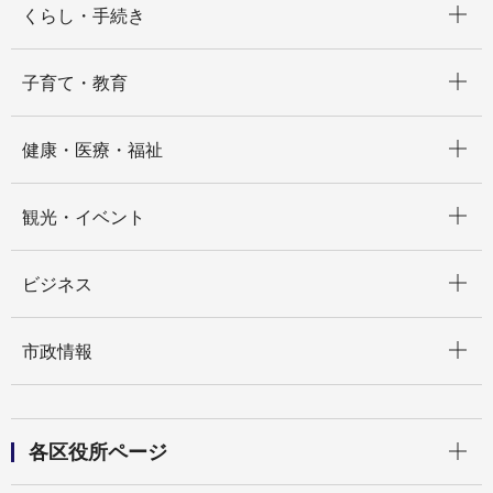
くらし・手続き
開く
子育て・教育
開く
健康・医療・福祉
開く
観光・イベント
開く
ビジネス
開く
市政情報
開く
各区役所ページ