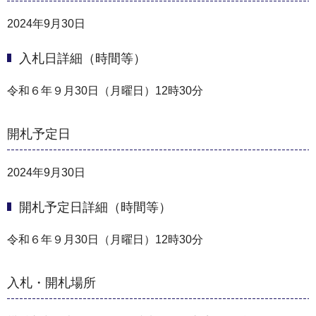
2024年9月30日
入札日詳細（時間等）
令和６年９月30日（月曜日）12時30分
開札予定日
2024年9月30日
開札予定日詳細（時間等）
令和６年９月30日（月曜日）12時30分
入札・開札場所