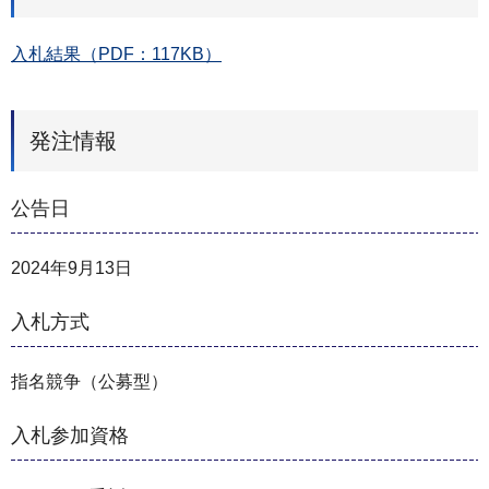
入札結果（PDF：117KB）
発注情報
公告日
2024年9月13日
入札方式
指名競争（公募型）
入札参加資格