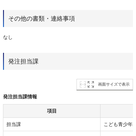
その他の書類・連絡事項
なし
発注担当課
画面サイズで表示
発注担当課情報
項目
担当課
こども青少年