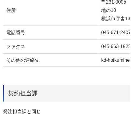
〒231-000
住所
地の10
横浜市庁舎13
電話番号
045-671-2407
ファクス
045-663-1925
その他の連絡先
kd-hoikuminei
契約担当課
発注担当課と同じ