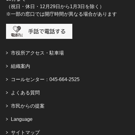
（祝日・休日・12月29日から1月3日を除く）
※一部の窓口では開庁時間が異なる場合があります
市役所アクセス・駐車場
組織案内
コールセンター：045-664-2525
よくある質問
市民からの提案
Language
サイトマップ