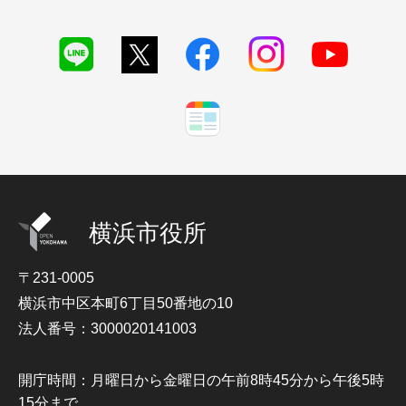
横浜市役所
〒231-0005
横浜市中区本町6丁目50番地の10
法人番号：3000020141003
開庁時間：月曜日から金曜日の午前8時45分から午後5時
15分まで