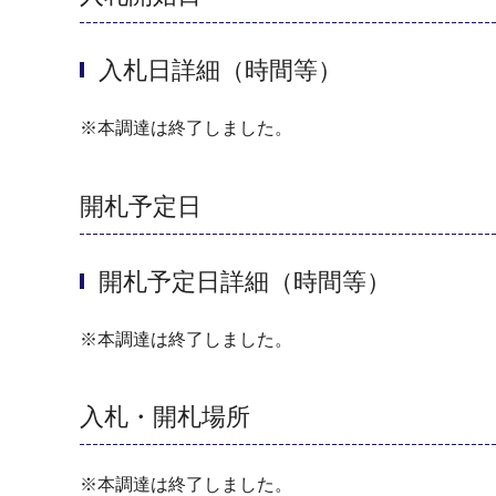
入札日詳細（時間等）
※本調達は終了しました。
開札予定日
開札予定日詳細（時間等）
※本調達は終了しました。
入札・開札場所
※本調達は終了しました。