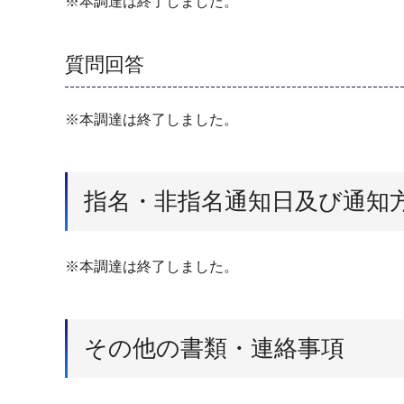
※本調達は終了しました。
質問回答
※本調達は終了しました。
指名・非指名通知日及び通知
※本調達は終了しました。
その他の書類・連絡事項