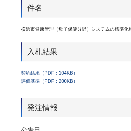
件名
横浜市健康管理（母子保健分野）システムの標準化
入札結果
契約結果（PDF：104KB）
評価基準（PDF：200KB）
発注情報
公告日