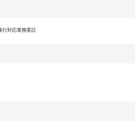
移行対応業務委託