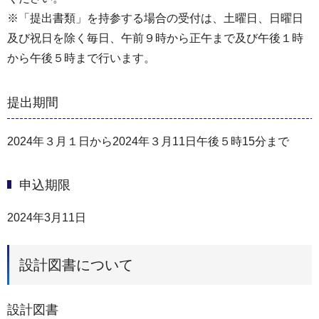
※「提出書類」を持参する場合の受付は、土曜日、日曜日
及び祝日を除く毎日、午前９時から正午まで及び午後１時
から午後５時まで行います。
提出期間
2024年３月１日から2024年３月11日午後５時15分まで
申込期限
2024年3月11日
設計図書について
設計図書