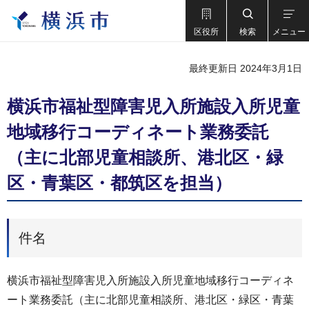
区役所
検索
メニュー
最終更新日 2024年3月1日
横浜市福祉型障害児入所施設入所児童
地域移行コーディネート業務委託
（主に北部児童相談所、港北区・緑
区・青葉区・都筑区を担当）
件名
横浜市福祉型障害児入所施設入所児童地域移行コーディネ
ート業務委託（主に北部児童相談所、港北区・緑区・青葉