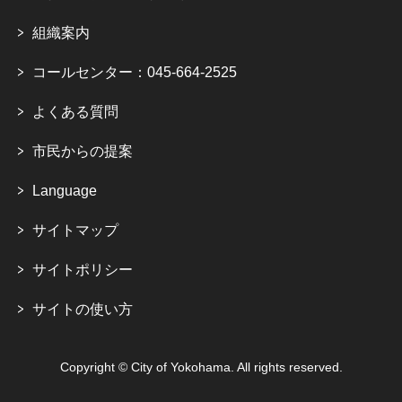
組織案内
コールセンター：045-664-2525
よくある質問
市民からの提案
Language
サイトマップ
サイトポリシー
サイトの使い方
Copyright © City of Yokohama. All rights reserved.