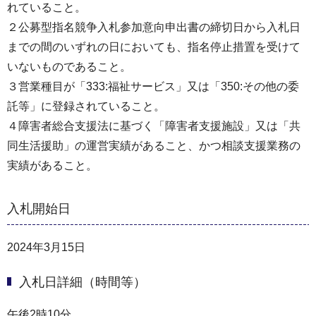
れていること。
２公募型指名競争入札参加意向申出書の締切日から入札日
までの間のいずれの日においても、指名停止措置を受けて
いないものであること。
３営業種目が「333:福祉サービス」又は「350:その他の委
託等」に登録されていること。
４障害者総合支援法に基づく「障害者支援施設」又は「共
同生活援助」の運営実績があること、かつ相談支援業務の
実績があること。
入札開始日
2024年3月15日
入札日詳細（時間等）
午後2時10分