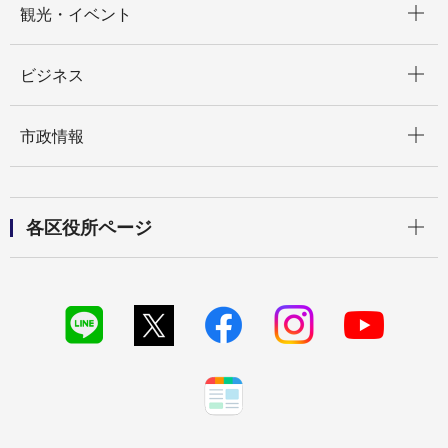
観光・イベント
開く
ビジネス
開く
市政情報
開く
各区役所ページ