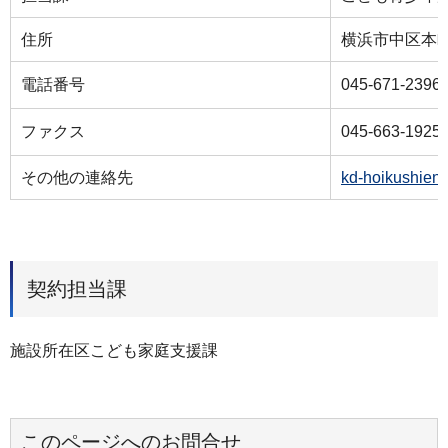
住所
横浜市中区本町
電話番号
045-671-2396
ファクス
045-663-1925
その他の連絡先
kd-hoikushien
契約担当課
施設所在区こども家庭支援課
このページへのお問合せ