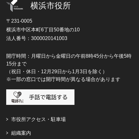
横浜市役所
〒231-0005
横浜市中区本町6丁目50番地の10
法人番号：3000020141003
開庁時間：月曜日から金曜日の午前8時45分から午後5時
15分まで
（祝日・休日・12月29日から1月3日を除く）
※一部の窓口では開庁時間が異なる場合があります
市役所アクセス・駐車場
組織案内