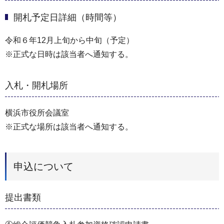
開札予定日詳細（時間等）
令和６年12月上旬から中旬（予定）
※正式な日時は該当者へ通知する。
入札・開札場所
横浜市役所会議室
※正式な場所は該当者へ通知する。
申込について
提出書類