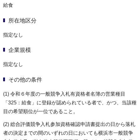
給食
所在地区分
指定なし
企業規模
指定なし
その他の条件
(1) 令和６年度の一般競争入札有資格者名簿の営業種目
「325：給食」に登録が認められている者で、かつ、当該種
目の希望順位が一位であること。
(2) 総合評価競争入札参加資格確認申請書提出の日から落札
者の決定までの間のいずれの日においても横浜市一般競争