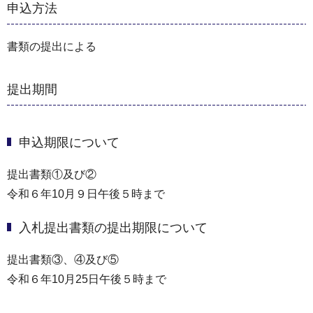
申込方法
書類の提出による
提出期間
申込期限について
提出書類①及び②
令和６年10月９日午後５時まで
入札提出書類の提出期限について
提出書類③、④及び⑤
令和６年10月25日午後５時まで