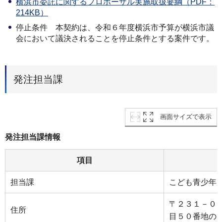
横浜市委託に関するプロポーザル実施取扱要綱（PDF：
214KB）
停止条件 本契約は、令和６年度横浜市予算が横浜市議
会において議決されることを停止条件とする案件です。
発注担当課
画面サイズで表示
発注担当課情報
項目
担当課
こども青少年
〒２３１－０
住所
目５０番地の