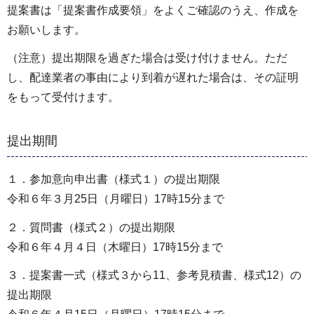
提案書は「提案書作成要領」をよくご確認のうえ、作成を
お願いします。
（注意）提出期限を過ぎた場合は受け付けません。ただ
し、配達業者の事由により到着が遅れた場合は、その証明
をもって受付けます。
提出期間
１．参加意向申出書（様式１）の提出期限
令和６年３月25日（月曜日）17時15分まで
２．質問書（様式２）の提出期限
令和６年４月４日（木曜日）17時15分まで
３．提案書一式（様式３から11、参考見積書、様式12）の
提出期限