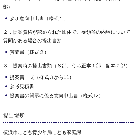
部）
参加意向申出書（様式１）
２．提案資格が認められた団体で、要領等の内容について
質問がある場合の提出書類
質問書（様式２）
３．提案時の提出書類（８部。うち正本１部、副本７部）
提案書一式（様式３から11）
参考見積書
提案書の開示に係る意向申出書（様式12）
提出場所
横浜市こども青少年局こども家庭課