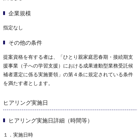
企業規模
指定なし
その他の条件
提案資格を有する者は、「ひとり親家庭思春期・接続期支
援事業（子への学習支援）における成果連動型業務受託候
補者選定に係る実施要領」の第４条に規定されている条件
を満たす者とします。
ヒアリング実施日
ヒアリング実施日詳細（時間等）
１．実施日時