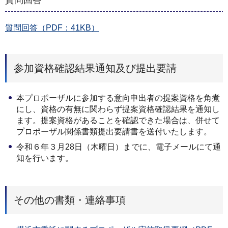
質問回答（PDF：41KB）
参加資格確認結果通知及び提出要請
本プロポーザルに参加する意向申出者の提案資格を角煮
にし、資格の有無に関わらず提案資格確認結果を通知し
ます。提案資格があることを確認できた場合は、併せて
プロポーザル関係書類提出要請書を送付いたします。
令和６年３月28日（木曜日）までに、電子メールにて通
知を行います。
その他の書類・連絡事項