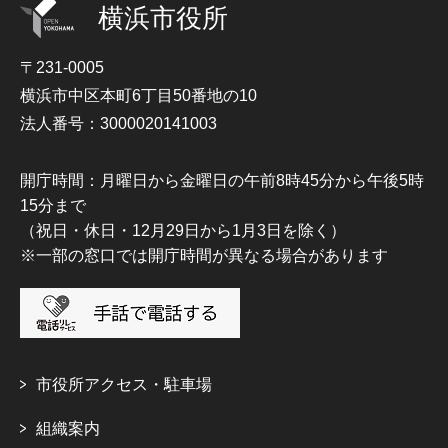
横浜市役所
〒231-0005
横浜市中区本町6丁目50番地の10
法人番号：3000020141003
開庁時間：月曜日から金曜日の午前8時45分から午後5時
15分まで
（祝日・休日・12月29日から1月3日を除く）
※一部の窓口では開庁時間が異なる場合があります
市役所アクセス・駐車場
組織案内