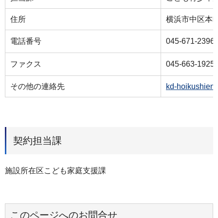
住所
横浜市中区本町
電話番号
045-671-2396
ファクス
045-663-1925
その他の連絡先
kd-hoikushien
契約担当課
施設所在区こども家庭支援課
このページへのお問合せ