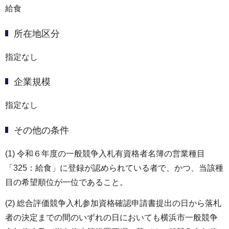
給食
所在地区分
指定なし
企業規模
指定なし
その他の条件
(1) 令和６年度の一般競争入札有資格者名簿の営業種目
「325：給食」に登録が認められている者で、かつ、当該種
目の希望順位が一位であること。
(2) 総合評価競争入札参加資格確認申請書提出の日から落札
者の決定までの間のいずれの日においても横浜市一般競争