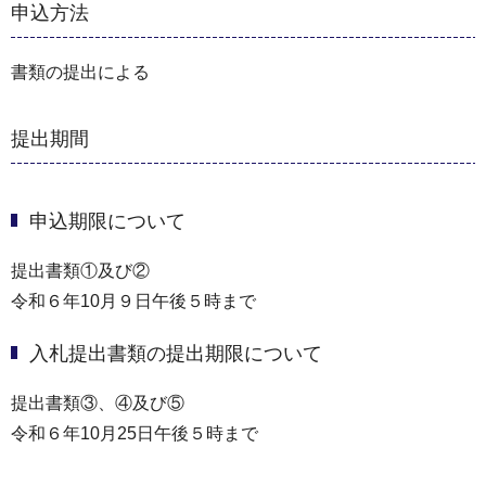
申込方法
書類の提出による
提出期間
申込期限について
提出書類①及び②
令和６年10月９日午後５時まで
入札提出書類の提出期限について
提出書類③、④及び⑤
令和６年10月25日午後５時まで