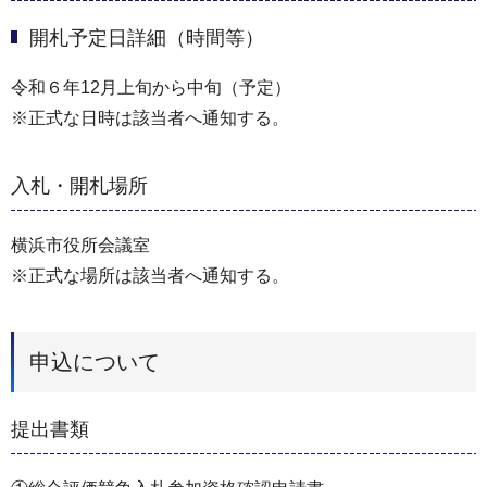
開札予定日詳細（時間等）
令和６年12月上旬から中旬（予定）
※正式な日時は該当者へ通知する。
入札・開札場所
横浜市役所会議室
※正式な場所は該当者へ通知する。
申込について
提出書類