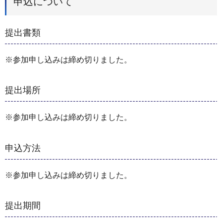
申込について
提出書類
※参加申し込みは締め切りました。
提出場所
※参加申し込みは締め切りました。
申込方法
※参加申し込みは締め切りました。
提出期間