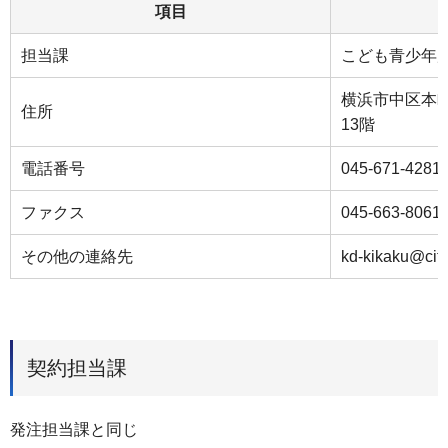
項目
担当課
こども青少年
横浜市中区本町
住所
13階
電話番号
045-671-4281
ファクス
045-663-8061
その他の連絡先
kd-kikaku@cit
契約担当課
発注担当課と同じ