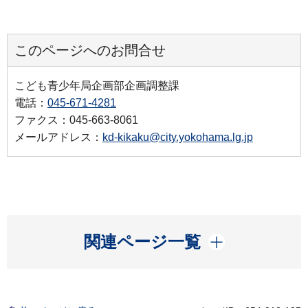
このページへのお問合せ
こども青少年局企画部企画調整課
電話：
045-671-4281
ファクス：045-663-8061
メールアドレス：
kd-kikaku@city.yokohama.lg.jp
開く
関連ページ一覧