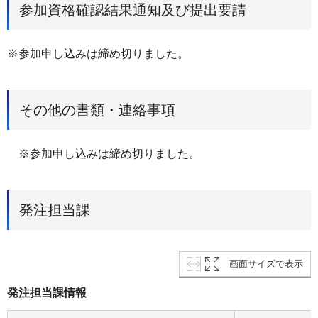
参加資格確認結果通知及び提出要請
※参加申し込みは締め切りました。
その他の書類・連絡事項
※参加申し込みは締め切りました。
発注担当課
画面サイズで表示
発注担当課情報