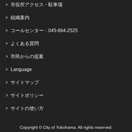
市役所アクセス・駐車場
組織案内
コールセンター：045-664-2525
よくある質問
市民からの提案
Language
サイトマップ
サイトポリシー
サイトの使い方
Copyright © City of Yokohama. All rights reserved.