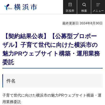
区役所
検索
メニュー
最終更新日 2024年8月30日
【契約結果公表】【公募型プロポー
ザル】子育て世代に向けた横浜市の
魅力PRウェブサイト構築・運用業務
委託
件名
子育て世代に向けた横浜市の魅力PRウェブサイト構築・運
用業務委託