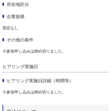
所在地区分
企業規模
指定なし
その他の条件
※参加申し込みは締め切りました。
ヒアリング実施日
ヒアリング実施日詳細（時間等）
※参加申し込みは締め切りました。