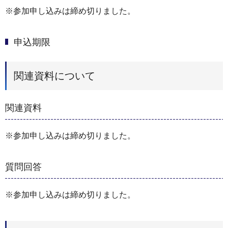
※参加申し込みは締め切りました。
申込期限
関連資料について
関連資料
※参加申し込みは締め切りました。
質問回答
※参加申し込みは締め切りました。