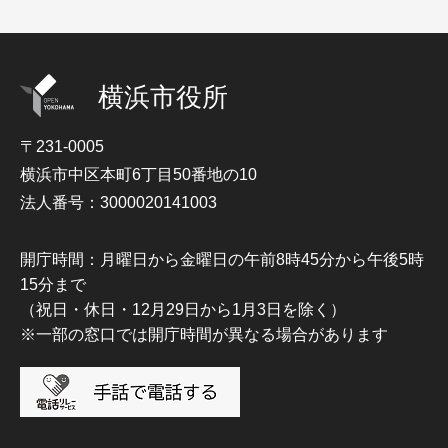
横浜市役所
〒231-0005
横浜市中区本町6丁目50番地の10
法人番号：3000020141003
開庁時間：月曜日から金曜日の午前8時45分から午後5時
15分まで
（祝日・休日・12月29日から1月3日を除く）
※一部の窓口では開庁時間が異なる場合があります