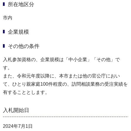
所在地区分
市内
企業規模
その他の条件
入札参加資格の、企業規模は「中小企業」「その他」で
す。
また、令和元年度以降に、本市または他の官公庁におい
て、ひとり親家庭100件程度の、訪問相談業務の受注実績を
有することとします。
入札開始日
2024年7月1日