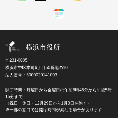
横浜市役所
〒231-0005
横浜市中区本町6丁目50番地の10
法人番号：3000020141003
開庁時間：月曜日から金曜日の午前8時45分から午後5時
15分まで
（祝日・休日・12月29日から1月3日を除く）
※一部の窓口では開庁時間が異なる場合があります