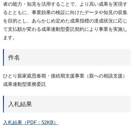
者の能力・知見を活用することで、より高い成果を実現す
るとともに、事業効果の検証に向けたデータや知見の収集
を目的とし、あらかじめ定めた成果指標の達成状況に応じ
て支払額が変わる成果連動型委託契約により事業を実施し
ます。
件名
ひとり親家庭思春期・接続期支援事業（親への相談支援）
成果連動型業務委託
入札結果
入札結果（PDF：52KB）