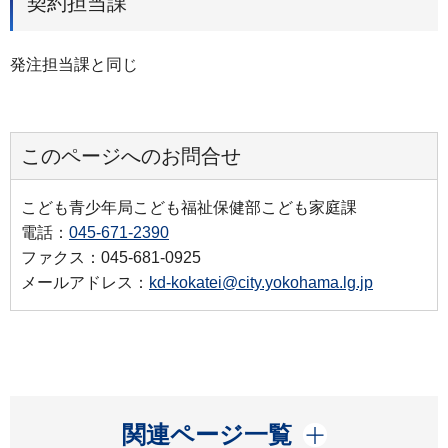
契約担当課
発注担当課と同じ
このページへのお問合せ
こども青少年局こども福祉保健部こども家庭課
電話：
045-671-2390
ファクス：045-681-0925
メールアドレス：
kd-kokatei@city.yokohama.lg.jp
開く
関連ページ一覧