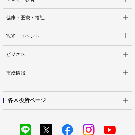
開く
健康・医療・福祉
開く
観光・イベント
開く
ビジネス
開く
市政情報
開く
各区役所ページ