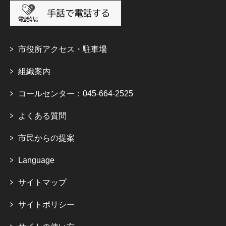
市役所アクセス・駐車場
組織案内
コールセンター：045-664-2525
よくある質問
市民からの提案
Language
サイトマップ
サイトポリシー