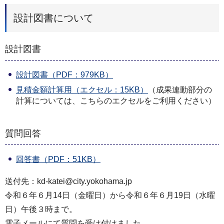
設計図書について
設計図書
設計図書（PDF：979KB）
見積金額計算用（エクセル：15KB）
（成果連動部分の
計算については、こちらのエクセルをご利用ください）
質問回答
回答書（PDF：51KB）
送付先：kd-katei@city.yokohama.jp
令和６年６月14日（金曜日）から令和６年６月19日（水曜
日）午後３時まで。
電子メールにて質問を受け付けました。