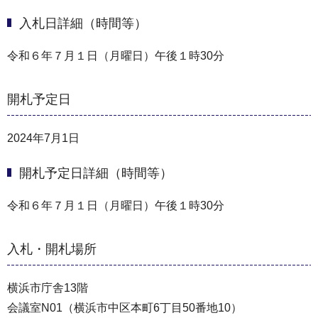
入札日詳細（時間等）
令和６年７月１日（月曜日）午後１時30分
開札予定日
2024年7月1日
開札予定日詳細（時間等）
令和６年７月１日（月曜日）午後１時30分
入札・開札場所
横浜市庁舎13階
会議室N01（横浜市中区本町6丁目50番地10）