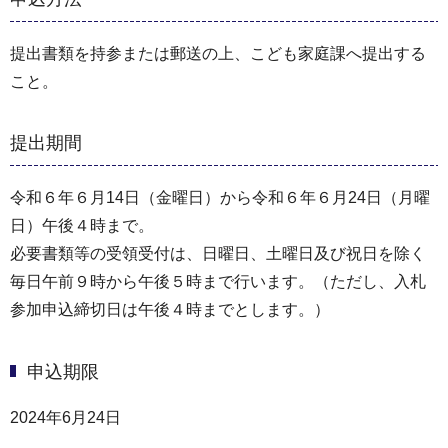
提出書類を持参または郵送の上、こども家庭課へ提出する
こと。
提出期間
令和６年６月14日（金曜日）から令和６年６月24日（月曜
日）午後４時まで。
必要書類等の受領受付は、日曜日、土曜日及び祝日を除く
毎日午前９時から午後５時まで行います。（ただし、入札
参加申込締切日は午後４時までとします。）
申込期限
2024年6月24日