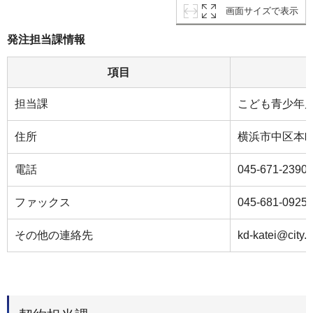
画面サイズで表示
発注担当課情報
項目
担当課
こども青少年
住所
横浜市中区本町
電話
045-671-2390
ファックス
045-681-0925
その他の連絡先
kd-katei@city.