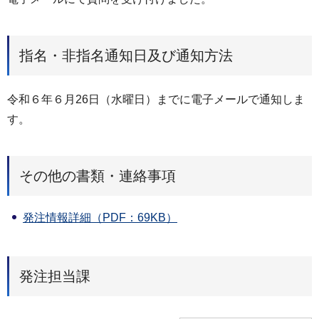
指名・非指名通知日及び通知方法
令和６年６月26日（水曜日）までに電子メールで通知しま
す。
その他の書類・連絡事項
発注情報詳細（PDF：69KB）
発注担当課