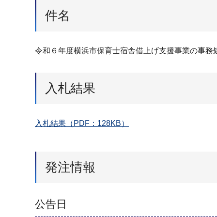
件名
令和６年度横浜市保育士宿舎借上げ支援事業の事務
入札結果
入札結果（PDF：128KB）
発注情報
公告日