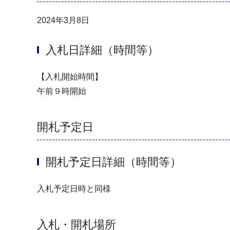
2024年3月8日
入札日詳細（時間等）
【入札開始時間】
午前９時開始
開札予定日
開札予定日詳細（時間等）
入札予定日時と同様
入札・開札場所