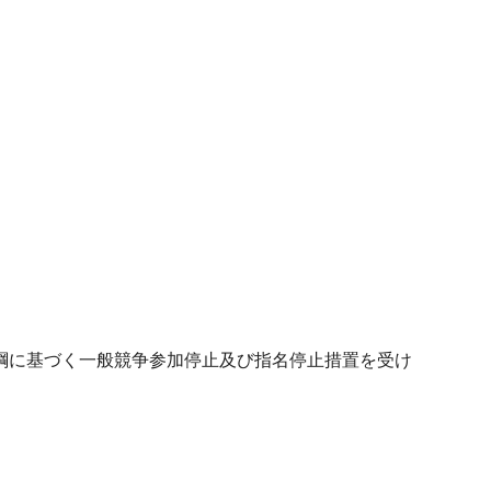
綱に基づく一般競争参加停止及び指名停止措置を受け