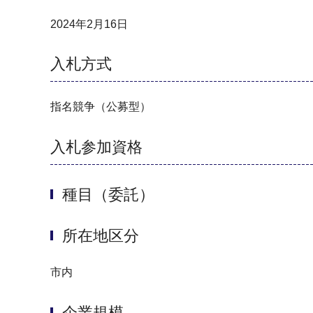
2024年2月16日
入札方式
指名競争（公募型）
入札参加資格
種目（委託）
所在地区分
市内
企業規模