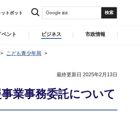
ャットボット
イベント
ビジネス
市政情報
こども青少年局
最終更新日 2025年2月13日
援事業事務委託について