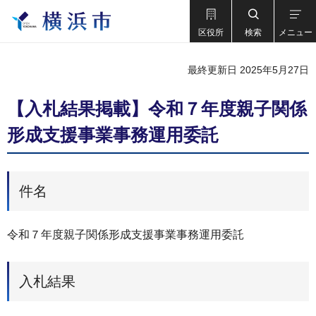
区役所
検索
メニュー
最終更新日 2025年5月27日
【入札結果掲載】令和７年度親子関係
形成支援事業事務運用委託
件名
令和７年度親子関係形成支援事業事務運用委託
入札結果