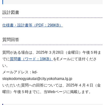
設計図書
仕様書・設計書等（PDF：298KB）
質問回答
質問がある場合は、2025年３月28日（金曜日）午後５時ま
でに
質問書（ワード：19KB）
をEメールにて送付くださ
い。
メールアドレス：kd-
stopkodomogyakutai@city.yokohama.lg.jp
いただいた質問への回答については、2025年４月４日（金
曜日）午後５時までに、当Webページに掲載します。