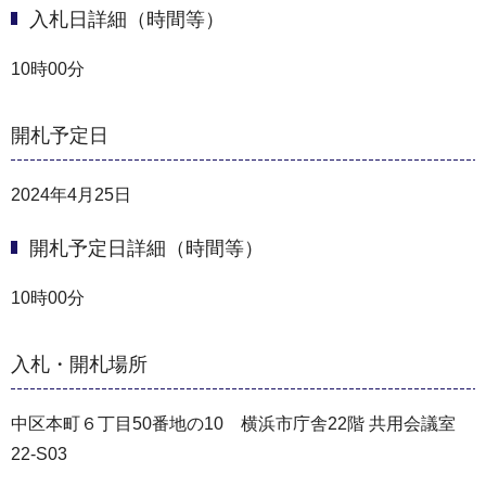
入札日詳細（時間等）
10時00分
開札予定日
2024年4月25日
開札予定日詳細（時間等）
10時00分
入札・開札場所
中区本町６丁目50番地の10 横浜市庁舎22階 共用会議室
22-S03