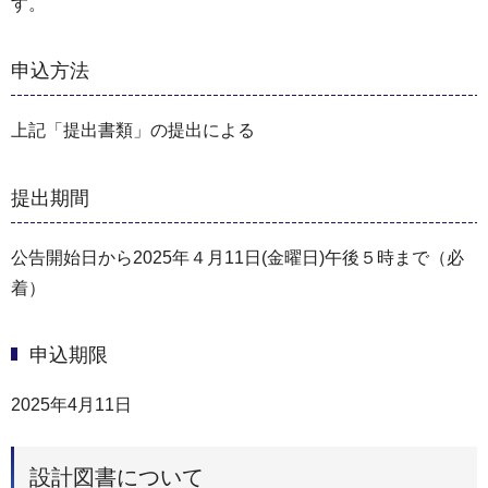
す。
申込方法
上記「提出書類」の提出による
提出期間
公告開始日から2025年４月11日(金曜日)午後５時まで（必
着）
申込期限
2025年4月11日
設計図書について