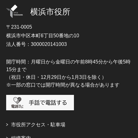
横浜市役所
〒231-0005
横浜市中区本町6丁目50番地の10
法人番号：3000020141003
開庁時間：月曜日から金曜日の午前8時45分から午後5時
15分まで
（祝日・休日・12月29日から1月3日を除く）
※一部の窓口では開庁時間が異なる場合があります
市役所アクセス・駐車場