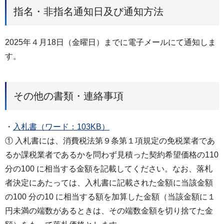
指名・非指名通知日及び通知方法
2025年４月18日（金曜日）までに電子メールにて通知しま
す。
その他の書類・連絡事項
・
入札書（ワード：103KB）
① 入札書には、消費税法第９条第１項規定の免税業者であ
るか課税業者であるかを問わず見積った契約希望価格の110
分の100 に相当する金額を記載してください。なお、落札
者決定にあたっては、入札書に記載された金額に当該金額
の100 分の10 に相当する額を加算した金額（当該金額に１
円未満の端数があるときは、その端数金額を切り捨てた金