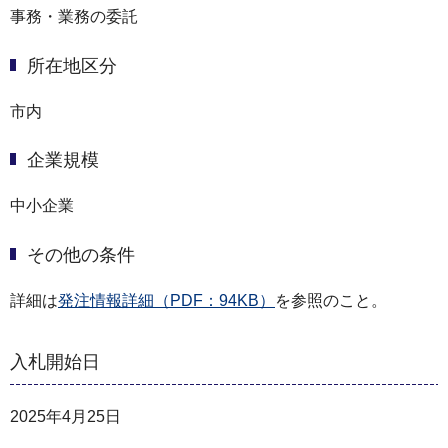
事務・業務の委託
所在地区分
市内
企業規模
中小企業
その他の条件
詳細は
発注情報詳細（PDF：94KB）
を参照のこと。
入札開始日
2025年4月25日