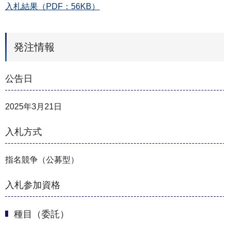
入札結果（PDF：56KB）
発注情報
公告日
2025年3月21日
入札方式
指名競争（公募型）
入札参加資格
種目（委託）