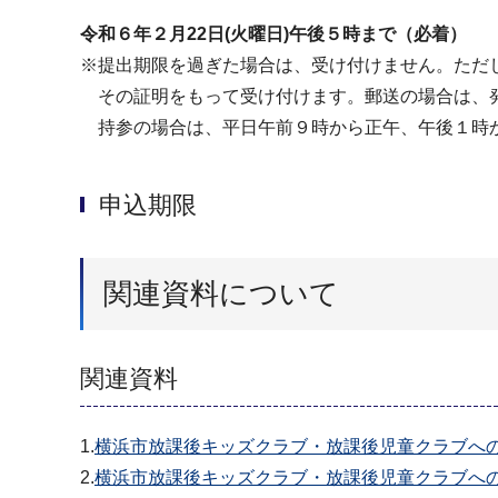
令和６年２月22日(火曜日)午後５時まで（必着）
※提出期限を過ぎた場合は、受け付けません。ただ
その証明をもって受け付けます。郵送の場合は、発
持参の場合は、平日午前９時から正午、午後１時
申込期限
関連資料について
関連資料
1.
横浜市放課後キッズクラブ・放課後児童クラブへの
2.
横浜市放課後キッズクラブ・放課後児童クラブへの