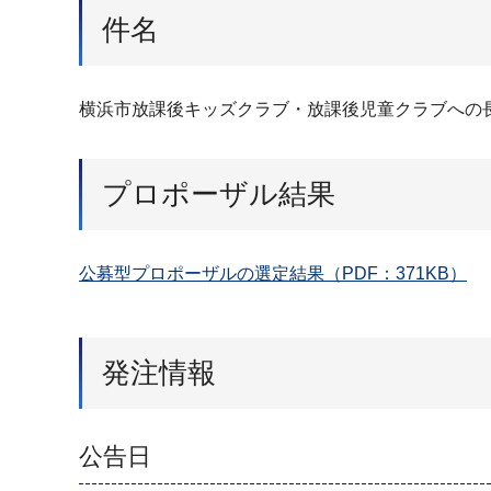
件名
横浜市放課後キッズクラブ・放課後児童クラブへの
プロポーザル結果
公募型プロポーザルの選定結果（PDF：371KB）
発注情報
公告日