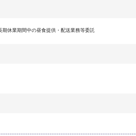
長期休業期間中の昼食提供・配送業務等委託