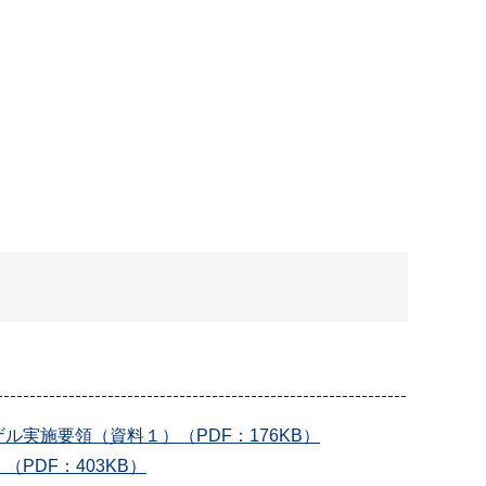
実施要領（資料１）（PDF：176KB）
DF：403KB）