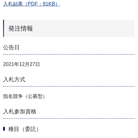
入札結果（PDF：91KB）
発注情報
公告日
2021年12月27日
入札方式
指名競争（公募型）
入札参加資格
種目（委託）