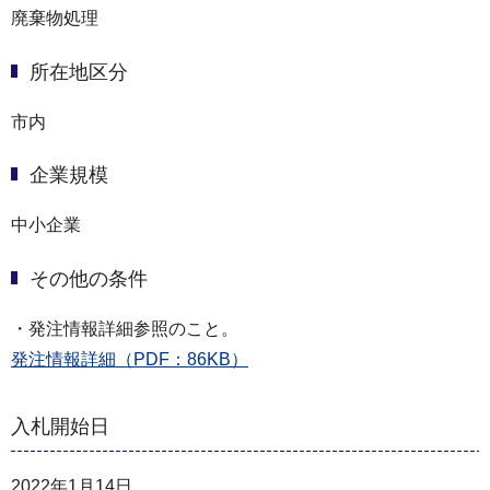
廃棄物処理
所在地区分
市内
企業規模
中小企業
その他の条件
・発注情報詳細参照のこと。
発注情報詳細（PDF：86KB）
入札開始日
2022年1月14日