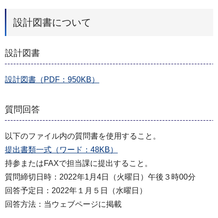
設計図書について
設計図書
設計図書（PDF：950KB）
質問回答
以下のファイル内の質問書を使用すること。
提出書類一式（ワード：48KB）
持参またはFAXで担当課に提出すること。
質問締切日時：2022年1月4日（火曜日）午後３時00分
回答予定日：2022年１月５日（水曜日）
回答方法：当ウェブページに掲載