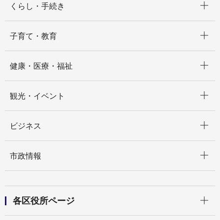
くらし・手続き
開く
子育て・教育
開く
健康・医療・福祉
開く
観光・イベント
開く
ビジネス
開く
市政情報
開く
各区役所ページ