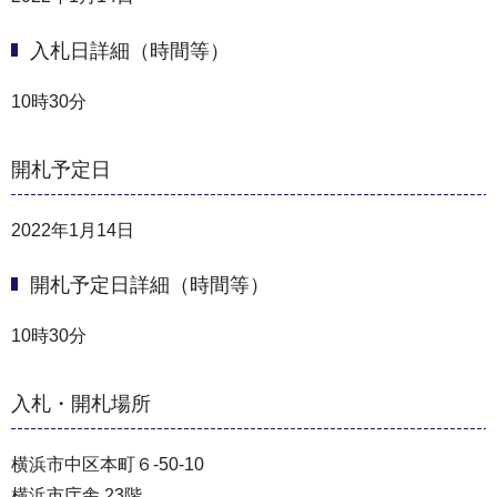
入札日詳細（時間等）
10時30分
開札予定日
2022年1月14日
開札予定日詳細（時間等）
10時30分
入札・開札場所
横浜市中区本町６-50-10
横浜市庁舎 23階