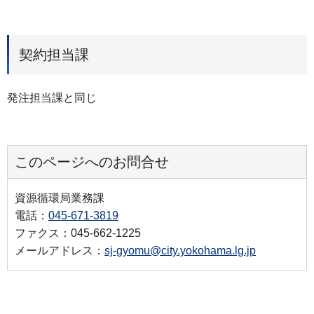
契約担当課
発注担当課と同じ
このページへのお問合せ
資源循環局業務課
電話：
045-671-3819
ファクス：045-662-1225
メールアドレス：
sj-gyomu@city.yokohama.lg.jp