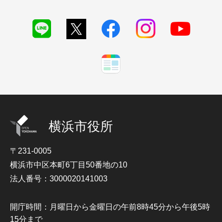
横浜市役所
〒231-0005
横浜市中区本町6丁目50番地の10
法人番号：3000020141003
開庁時間：月曜日から金曜日の午前8時45分から午後5時
15分まで