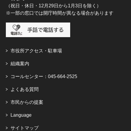
（祝日・休日・12月29日から1月3日を除く）
※一部の窓口では開庁時間が異なる場合があります
市役所アクセス・駐車場
組織案内
コールセンター：045-664-2525
よくある質問
市民からの提案
Language
サイトマップ