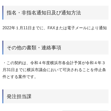
指名・非指名通知日及び通知方法
2022年１月11日までに、FAXまたは電子メールにより通知
その他の書類・連絡事項
・この契約は、令和４年度横浜市各会計予算が令和４年３
月31日までに横浜市議会において可決されることを停止条
件とする案件です。
発注担当課