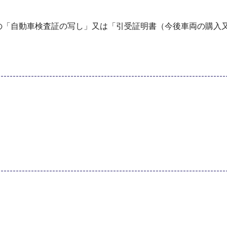
の「自動車検査証の写し」又は「引受証明書（今後車両の購入