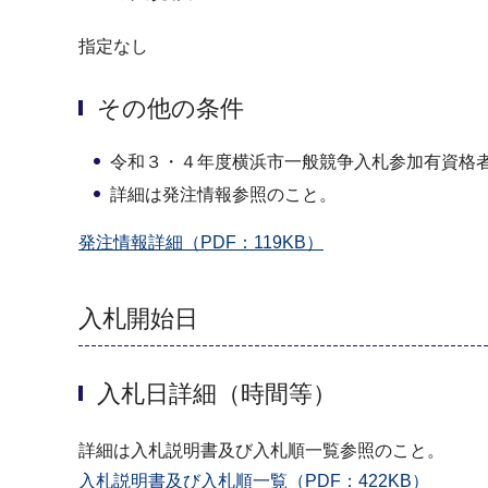
指定なし
その他の条件
令和３・４年度横浜市一般競争入札参加有資格
詳細は発注情報参照のこと。
発注情報詳細（PDF：119KB）
入札開始日
入札日詳細（時間等）
詳細は入札説明書及び入札順一覧参照のこと。
入札説明書及び入札順一覧（PDF：422KB）