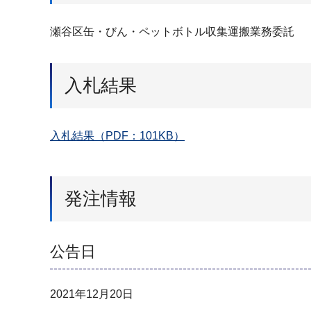
瀬谷区缶・びん・ペットボトル収集運搬業務委託
入札結果
入札結果（PDF：101KB）
発注情報
公告日
2021年12月20日