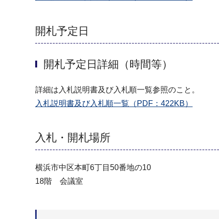
開札予定日
開札予定日詳細（時間等）
詳細は入札説明書及び入札順一覧参照のこと。
入札説明書及び入札順一覧（PDF：422KB）
入札・開札場所
横浜市中区本町6丁目50番地の10
18階 会議室