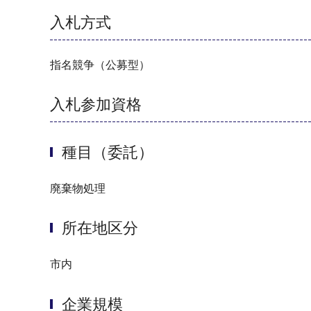
入札方式
指名競争（公募型）
入札参加資格
種目（委託）
廃棄物処理
所在地区分
市内
企業規模