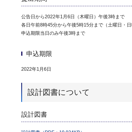
公告日から2022年1月6日（木曜日）午後3時まで
各日午前8時45分から午後5時15分まで（⼟曜日・⽇曜
申込期限当日のみ午後3時まで
申込期限
2022年1月6日
設計図書について
設計図書