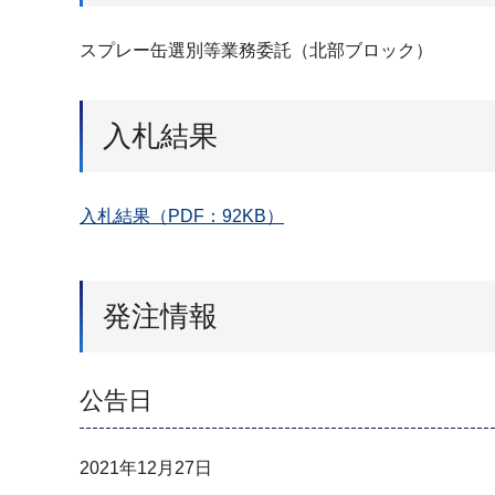
スプレー缶選別等業務委託（北部ブロック）
入札結果
入札結果（PDF：92KB）
発注情報
公告日
2021年12月27日