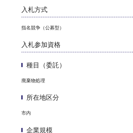
入札方式
指名競争（公募型）
入札参加資格
種目（委託）
廃棄物処理
所在地区分
市内
企業規模