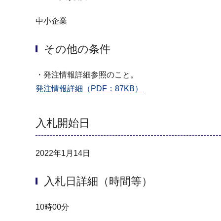
中小企業
その他の条件
・発注情報詳細参照のこと。
発注情報詳細（PDF：87KB）
入札開始日
2022年1月14日
入札日詳細（時間等）
10時00分