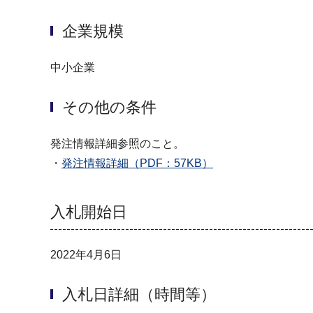
企業規模
中小企業
その他の条件
発注情報詳細参照のこと。
・
発注情報詳細（PDF：57KB）
入札開始日
2022年4月6日
入札日詳細（時間等）