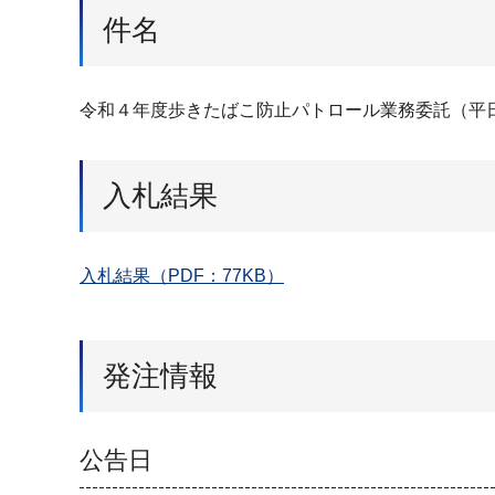
件名
令和４年度歩きたばこ防止パトロール業務委託（平
入札結果
入札結果（PDF：77KB）
発注情報
公告日