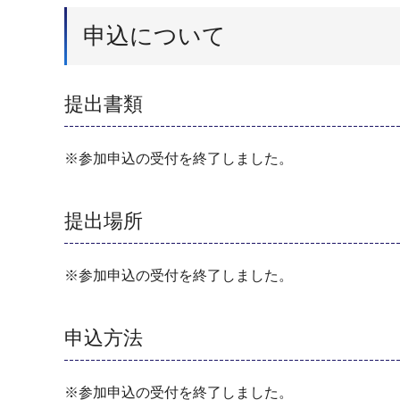
申込について
提出書類
※参加申込の受付を終了しました。
提出場所
※参加申込の受付を終了しました。
申込方法
※参加申込の受付を終了しました。