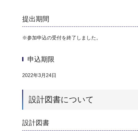
提出期間
※参加申込の受付を終了しました。
申込期限
2022年3月24日
設計図書について
設計図書