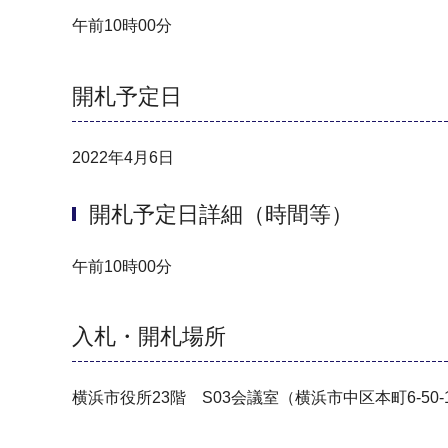
午前10時00分
開札予定日
2022年4月6日
開札予定日詳細（時間等）
午前10時00分
入札・開札場所
横浜市役所23階 S03会議室（横浜市中区本町6-50-