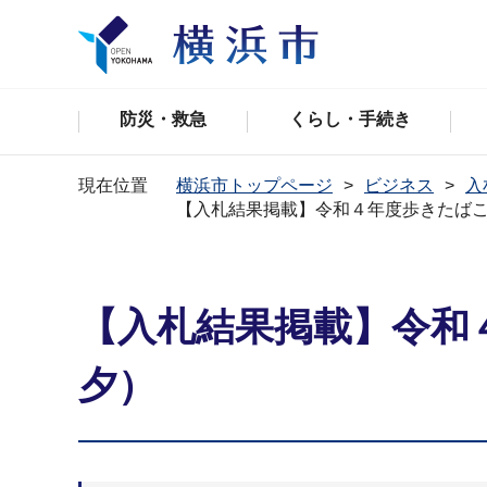
防災・救急
くらし・手続き
現在位置
横浜市トップページ
ビジネス
入
【入札結果掲載】令和４年度歩きたば
【入札結果掲載】令和
夕）