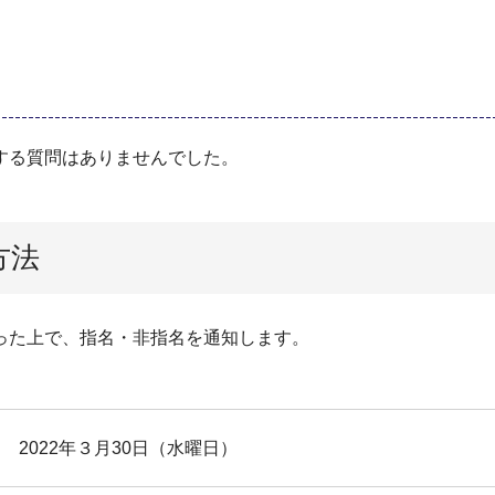
する質問はありませんでした。
方法
った上で、指名・非指名を通知します。
2022年３月30日（水曜日）