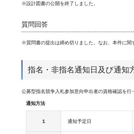
※設計図書の公開を終了しました。
質問回答
※質問書の提出は締め切りました。なお、本件に関
指名・非指名通知日及び通知
公募型指名競争入札参加意向申出者の資格確認を行
通知方法
１
通知予定日