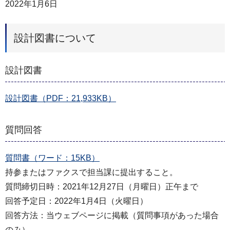
2022年1月6日
設計図書について
設計図書
設計図書（PDF：21,933KB）
質問回答
質問書（ワード：15KB）
持参またはファクスで担当課に提出すること。
質問締切日時：2021年12月27日（月曜日）正午まで
回答予定日：2022年1月4日（火曜日）
回答方法：当ウェブページに掲載（質問事項があった場合
のみ）