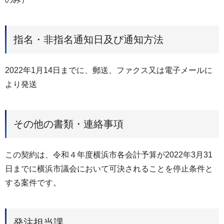
指名・非指名通知日及び通知方法
2022年1月14日までに、郵送、ファクス又は電子メールに
より発送
その他の書類・連絡事項
この契約は、令和４年度横浜市各会計予算が2022年3月31
日までに横浜市議会において可決されることを停止条件と
する案件です。
発注担当課