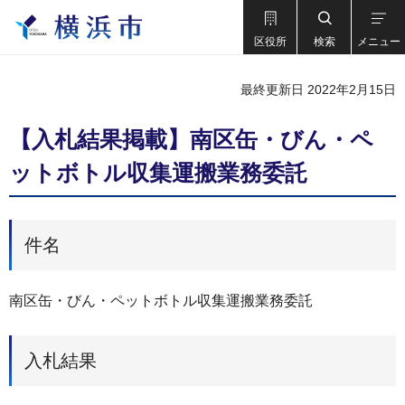
区役所
検索
メニュー
最終更新日 2022年2月15日
【入札結果掲載】南区缶・びん・ペ
ットボトル収集運搬業務委託
件名
南区缶・びん・ペットボトル収集運搬業務委託
入札結果