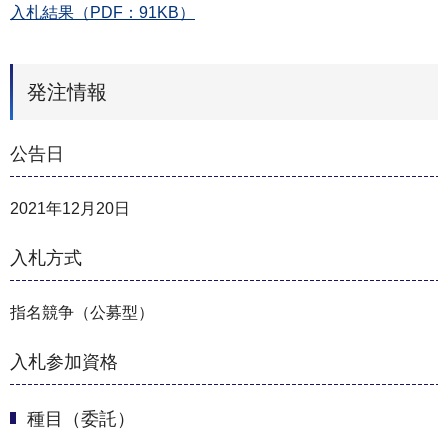
入札結果（PDF：91KB）
発注情報
公告日
2021年12月20日
入札方式
指名競争（公募型）
入札参加資格
種目（委託）