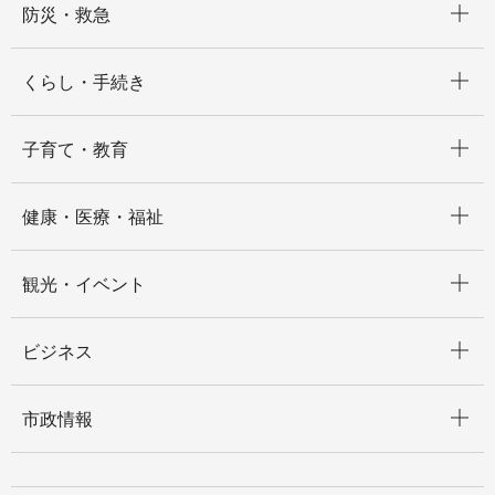
防災・救急
開く
くらし・手続き
開く
子育て・教育
開く
健康・医療・福祉
開く
観光・イベント
開く
ビジネス
開く
市政情報