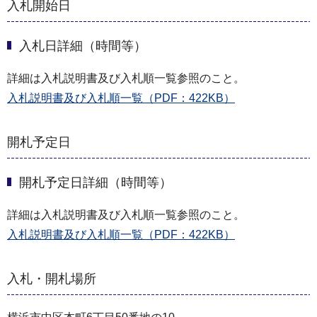
入札開始日
入札日詳細（時間等）
詳細は入札説明書及び入札順一覧参照のこと。
入札説明書及び入札順一覧（PDF：422KB）
開札予定日
開札予定日詳細（時間等）
詳細は入札説明書及び入札順一覧参照のこと。
入札説明書及び入札順一覧（PDF：422KB）
入札・開札場所