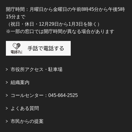
開庁時間：月曜日から金曜日の午前8時45分から午後5時
15分まで
（祝日・休日・12月29日から1月3日を除く）
※一部の窓口では開庁時間が異なる場合があります
市役所アクセス・駐車場
組織案内
コールセンター：045-664-2525
よくある質問
市民からの提案