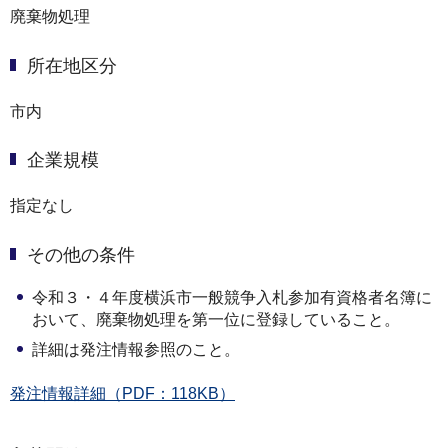
廃棄物処理
所在地区分
市内
企業規模
指定なし
その他の条件
令和３・４年度横浜市一般競争入札参加有資格者名簿に
おいて、廃棄物処理を第一位に登録していること。
詳細は発注情報参照のこと。
発注情報詳細（PDF：118KB）