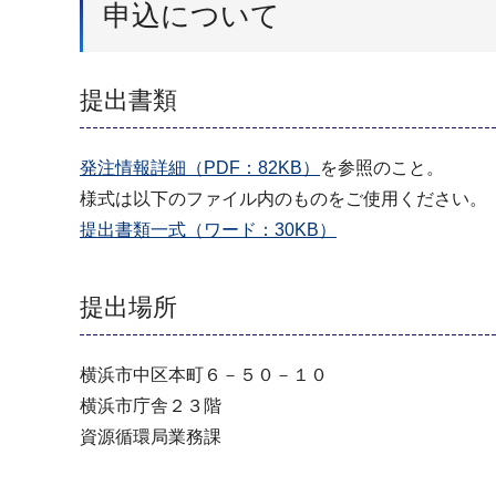
申込について
提出書類
発注情報詳細（PDF：82KB）
を参照のこと。
様式は以下のファイル内のものをご使用ください。
提出書類一式（ワード：30KB）
提出場所
横浜市中区本町６－５０－１０
横浜市庁舎２３階
資源循環局業務課