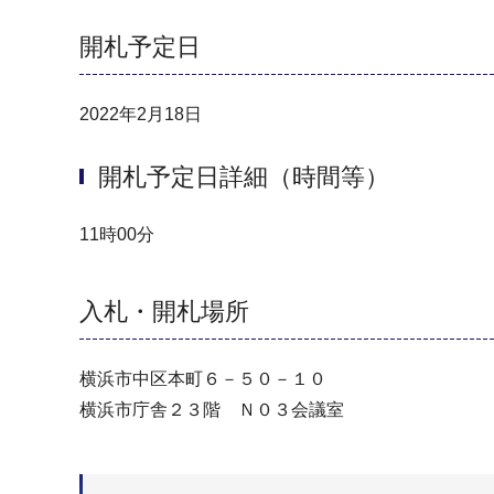
開札予定日
2022年2月18日
開札予定日詳細（時間等）
11時00分
入札・開札場所
横浜市中区本町６－５０－１０
横浜市庁舎２３階 Ｎ０３会議室