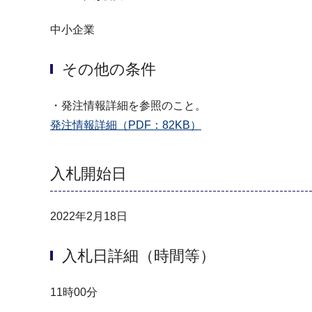
中小企業
その他の条件
・発注情報詳細を参照のこと。
発注情報詳細（PDF：82KB）
入札開始日
2022年2月18日
入札日詳細（時間等）
11時00分