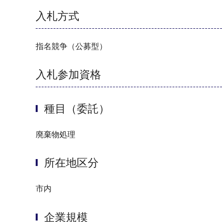
入札方式
指名競争（公募型）
入札参加資格
種目（委託）
廃棄物処理
所在地区分
市内
企業規模