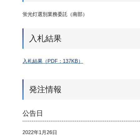
蛍光灯選別業務委託（南部）
入札結果
入札結果（PDF：137KB）
発注情報
公告日
2022年1月26日