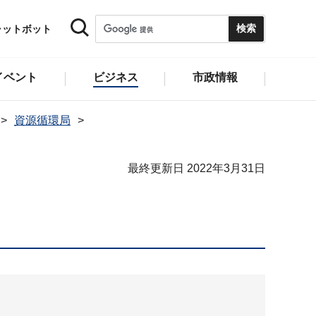
ャットボット
イベント
ビジネス
市政情報
資源循環局
最終更新日 2022年3月31日