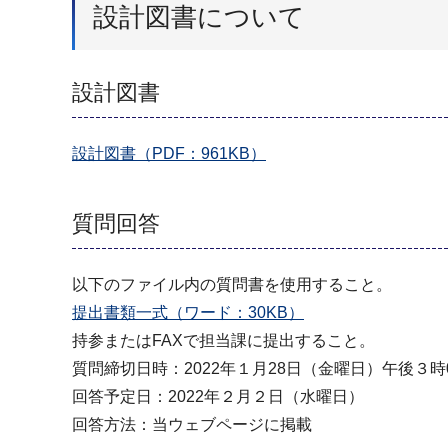
設計図書について
設計図書
設計図書（PDF：961KB）
質問回答
以下のファイル内の質問書を使用すること。
提出書類一式（ワード：30KB）
持参またはFAXで担当課に提出すること。
質問締切日時：2022年１月28日（金曜日）午後３時
回答予定日：2022年２月２日（水曜日）
回答方法：当ウェブページに掲載