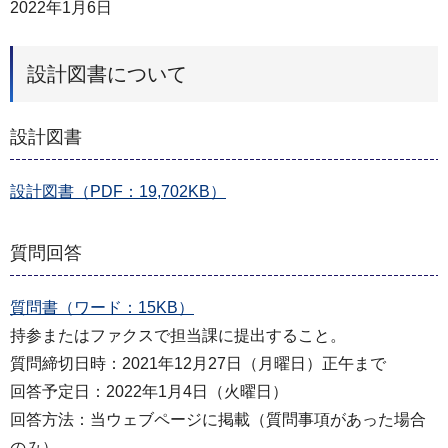
2022年1月6日
設計図書について
設計図書
設計図書（PDF：19,702KB）
質問回答
質問書（ワード：15KB）
持参またはファクスで担当課に提出すること。
質問締切日時：2021年12月27日（月曜日）正午まで
回答予定日：2022年1月4日（火曜日）
回答方法：当ウェブページに掲載（質問事項があった場合
のみ）