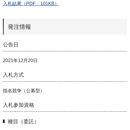
入札結果（PDF：101KB）
発注情報
公告日
2021年12月20日
入札方式
指名競争（公募型）
入札参加資格
種目（委託）