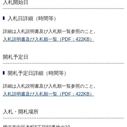
入札開始日
入札日詳細（時間等）
詳細は入札説明書及び入札順一覧参照のこと。
入札説明書及び入札順一覧（PDF：422KB）
開札予定日
開札予定日詳細（時間等）
詳細は入札説明書及び入札順一覧参照のこと。
入札説明書及び入札順一覧（PDF：422KB）
入札・開札場所