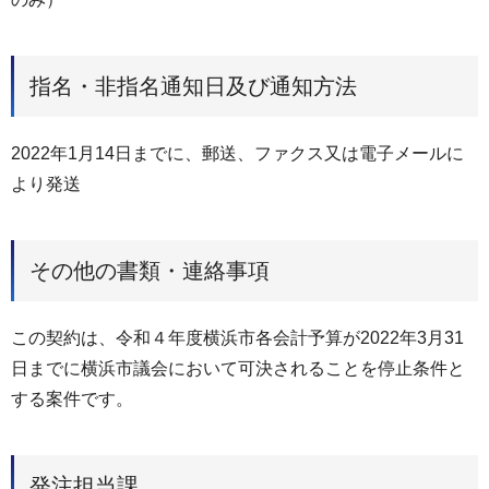
指名・非指名通知日及び通知方法
2022年1月14日までに、郵送、ファクス又は電子メールに
より発送
その他の書類・連絡事項
この契約は、令和４年度横浜市各会計予算が2022年3月31
日までに横浜市議会において可決されることを停止条件と
する案件です。
発注担当課