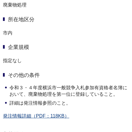
廃棄物処理
所在地区分
市内
企業規模
指定なし
その他の条件
令和３・４年度横浜市一般競争入札参加有資格者名簿に
おいて、廃棄物処理を第一位に登録していること。
詳細は発注情報参照のこと。
発注情報詳細（PDF：118KB）