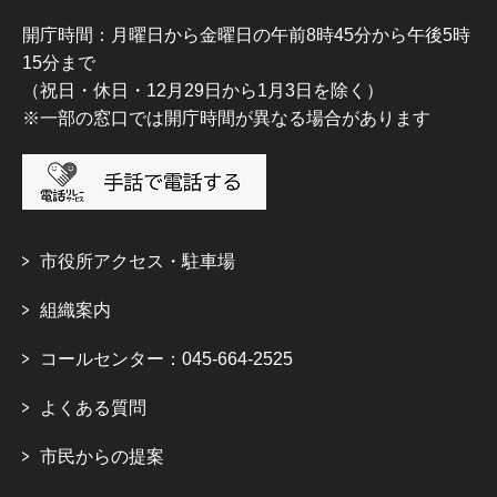
開庁時間：月曜日から金曜日の午前8時45分から午後5時
15分まで
（祝日・休日・12月29日から1月3日を除く）
※一部の窓口では開庁時間が異なる場合があります
市役所アクセス・駐車場
組織案内
コールセンター：045-664-2525
よくある質問
市民からの提案