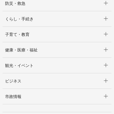
防災・救急
開く
くらし・手続き
開く
子育て・教育
開く
健康・医療・福祉
開く
観光・イベント
開く
ビジネス
開く
市政情報