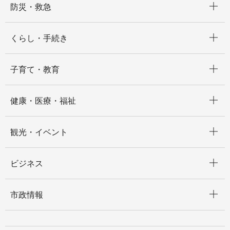
防災・救急
開く
くらし・手続き
開く
子育て・教育
開く
健康・医療・福祉
開く
観光・イベント
開く
ビジネス
開く
市政情報