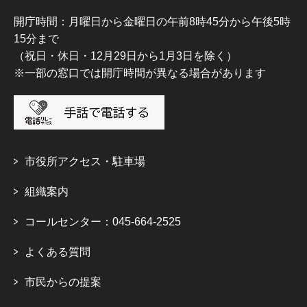
開庁時間：月曜日から金曜日の午前8時45分から午後5時
15分まで
（祝日・休日・12月29日から1月3日を除く）
※一部の窓口では開庁時間が異なる場合があります
市役所アクセス・駐車場
組織案内
コールセンター：045-664-2525
よくある質問
市民からの提案