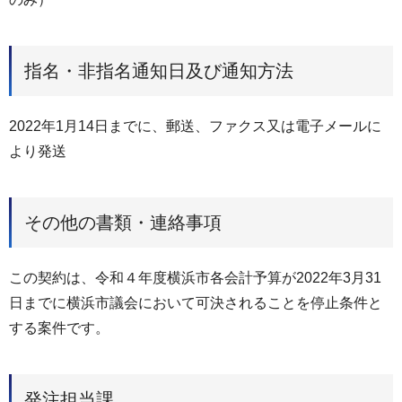
指名・非指名通知日及び通知方法
2022年1月14日までに、郵送、ファクス又は電子メールに
より発送
その他の書類・連絡事項
この契約は、令和４年度横浜市各会計予算が2022年3月31
日までに横浜市議会において可決されることを停止条件と
する案件です。
発注担当課