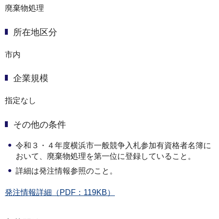
廃棄物処理
所在地区分
市内
企業規模
指定なし
その他の条件
令和３・４年度横浜市一般競争入札参加有資格者名簿に
おいて、廃棄物処理を第一位に登録していること。
詳細は発注情報参照のこと。
発注情報詳細（PDF：119KB）