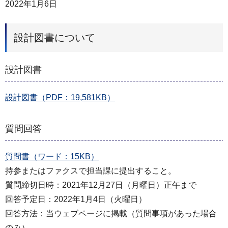
2022年1月6日
設計図書について
設計図書
設計図書（PDF：19,581KB）
質問回答
質問書（ワード：15KB）
持参またはファクスで担当課に提出すること。
質問締切日時：2021年12月27日（月曜日）正午まで
回答予定日：2022年1月4日（火曜日）
回答方法：当ウェブページに掲載（質問事項があった場合
のみ）