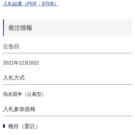
入札結果（PDF：97KB）
発注情報
公告日
2021年12月20日
入札方式
指名競争（公募型）
入札参加資格
種目（委託）