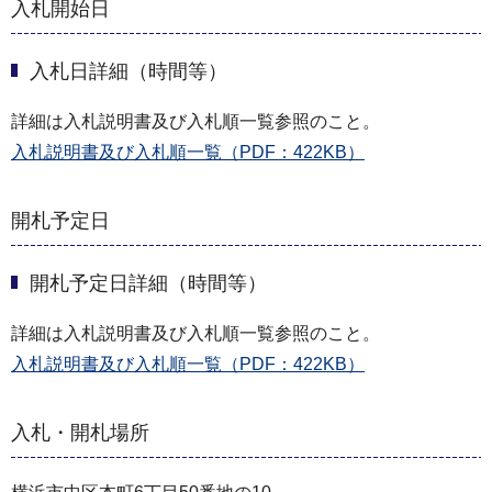
入札開始日
入札日詳細（時間等）
詳細は入札説明書及び入札順一覧参照のこと。
入札説明書及び入札順一覧（PDF：422KB）
開札予定日
開札予定日詳細（時間等）
詳細は入札説明書及び入札順一覧参照のこと。
入札説明書及び入札順一覧（PDF：422KB）
入札・開札場所