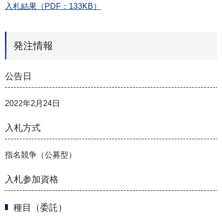
入札結果（PDF：133KB）
発注情報
公告日
2022年2月24日
入札方式
指名競争（公募型）
入札参加資格
種目（委託）