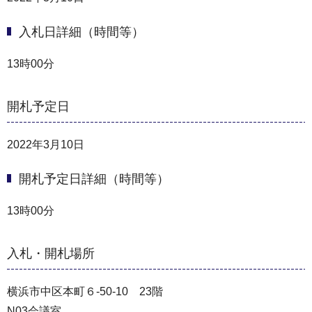
入札日詳細（時間等）
13時00分
開札予定日
2022年3月10日
開札予定日詳細（時間等）
13時00分
入札・開札場所
横浜市中区本町６-50-10 23階
N03会議室