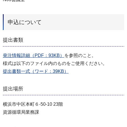
申込について
提出書類
発注情報詳細（PDF：93KB）
を参照のこと。
様式は以下のファイル内のものをご使用ください。
提出書類一式（ワード：39KB）
提出場所
横浜市中区本町６-50-10 23階
資源循環局業務課