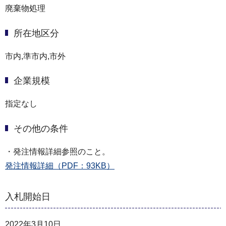
廃棄物処理
所在地区分
市内,準市内,市外
企業規模
指定なし
その他の条件
・発注情報詳細参照のこと。
発注情報詳細（PDF：93KB）
入札開始日
2022年3月10日