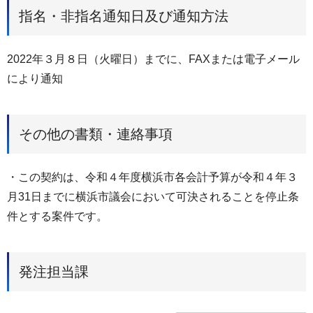
指名・非指名通知日及び通知方法
2022年３月８日（火曜日）までに、FAXまたは電子メール
により通知
その他の書類・連絡事項
・この契約は、令和４年度横浜市各会計予算が令和４年３
月31日までに横浜市議会において可決されることを停止条
件とする案件です。
発注担当課