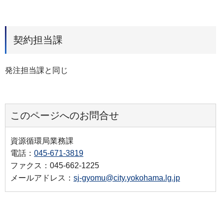
契約担当課
発注担当課と同じ
このページへのお問合せ
資源循環局業務課
電話：
045-671-3819
ファクス：045-662-1225
メールアドレス：
sj-gyomu@city.yokohama.lg.jp