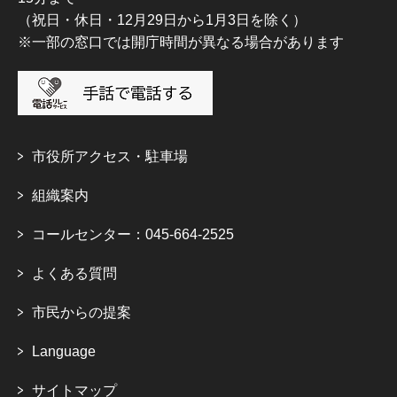
（祝日・休日・12月29日から1月3日を除く）
※一部の窓口では開庁時間が異なる場合があります
市役所アクセス・駐車場
組織案内
コールセンター：045-664-2525
よくある質問
市民からの提案
Language
サイトマップ