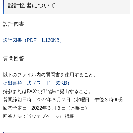
設計図書について
設計図書
設計図書（PDF：1,130KB）
質問回答
以下のファイル内の質問書を使用すること。
提出書類一式（ワード：39KB）
持参またはFAXで担当課に提出すること。
質問締切日時：2022年３月２日（水曜日）午後３時00分
回答予定日：2022年３月３日（木曜日）
回答方法：当ウェブページに掲載