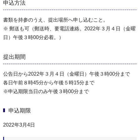
申込方法
書類を持参のうえ、提出場所へ申し込むこと。
※ 郵送も可（郵送時、要電話連絡。2022年３月４日（金曜
日）午後３時00分必着。）
提出期間
公告日から2022年３月４日（金曜日）午後３時00分まで
各日午前８時45分から午後５時15分まで
※申込期限当日のみ午後３時00分まで
申込期限
2022年3月4日