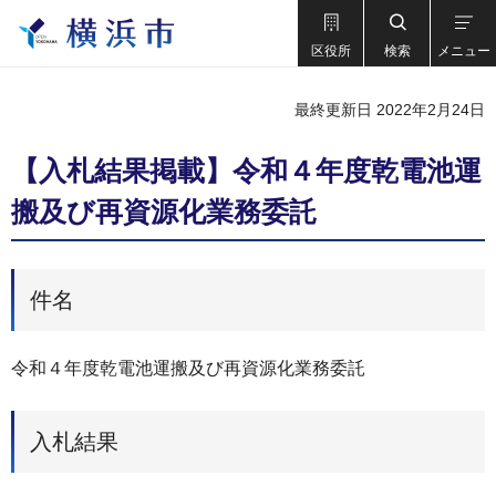
区役所
検索
メニュー
最終更新日 2022年2月24日
【入札結果掲載】令和４年度乾電池運
搬及び再資源化業務委託
件名
令和４年度乾電池運搬及び再資源化業務委託
入札結果