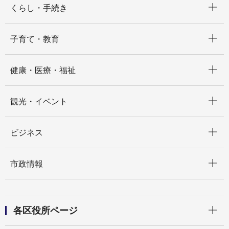
くらし・手続き
開く
子育て・教育
開く
健康・医療・福祉
開く
観光・イベント
開く
ビジネス
開く
市政情報
開く
各区役所ページ