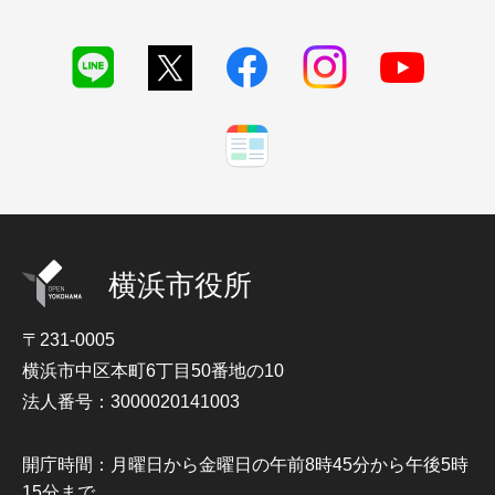
横浜市役所
〒231-0005
横浜市中区本町6丁目50番地の10
法人番号：3000020141003
開庁時間：月曜日から金曜日の午前8時45分から午後5時
15分まで