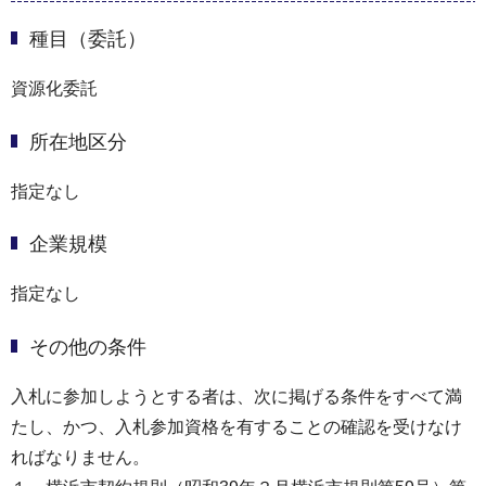
種目（委託）
資源化委託
所在地区分
指定なし
企業規模
指定なし
その他の条件
入札に参加しようとする者は、次に掲げる条件をすべて満
たし、かつ、入札参加資格を有することの確認を受けなけ
ればなりません。