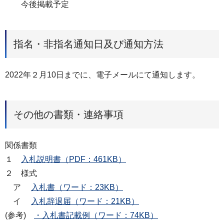
今後掲載予定
指名・非指名通知日及び通知方法
2022年２月10日までに、電子メールにて通知します。
その他の書類・連絡事項
関係書類
１
入札説明書（PDF：461KB）
２ 様式
ア
入札書（ワード：23KB）
イ
入札辞退届（ワード：21KB）
(参考)
・入札書記載例（ワード：74KB）