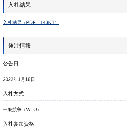
入札結果
入札結果（PDF：143KB）
発注情報
公告日
2022年1月18日
入札方式
一般競争（WTO）
入札参加資格