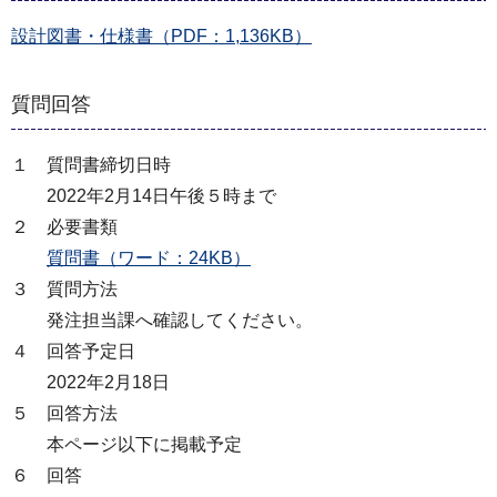
設計図書・仕様書（PDF：1,136KB）
質問回答
１ 質問書締切日時
2022年2月14日午後５時まで
２ 必要書類
質問書（ワード：24KB）
３ 質問方法
発注担当課へ確認してください。
４ 回答予定日
2022年2月18日
５ 回答方法
本ページ以下に掲載予定
６ 回答