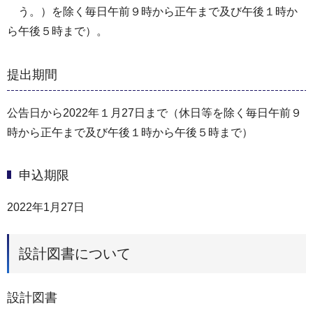
う。）を除く毎日午前９時から正午まで及び午後１時か
ら午後５時まで）。
提出期間
公告日から2022年１月27日まで（休日等を除く毎日午前９
時から正午まで及び午後１時から午後５時まで）
申込期限
2022年1月27日
設計図書について
設計図書