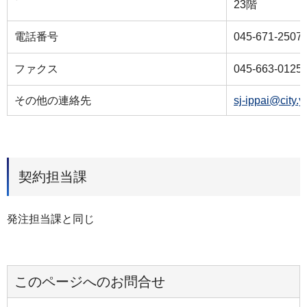
23階
電話番号
045-671-2507
ファクス
045-663-0125
その他の連絡先
sj-ippai@city.
契約担当課
発注担当課と同じ
このページへのお問合せ