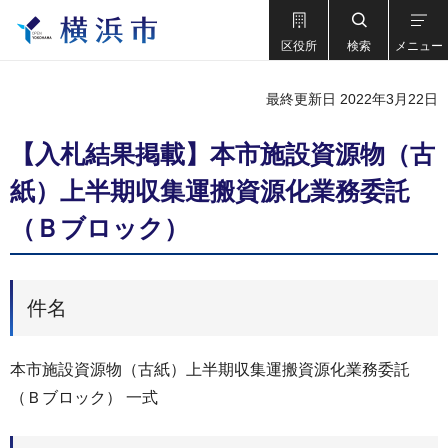
区役所
検索
メニュー
最終更新日 2022年3月22日
【入札結果掲載】本市施設資源物（古
紙）上半期収集運搬資源化業務委託
（Ｂブロック）
件名
本市施設資源物（古紙）上半期収集運搬資源化業務委託
（Ｂブロック） 一式