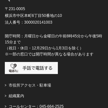
〒231-0005
横浜市中区本町6丁目50番地の10
法人番号：3000020141003
開庁時間：月曜日から金曜日の午前8時45分から午後5時
15分まで
（祝日・休日・12月29日から1月3日を除く）
※一部の窓口では開庁時間が異なる場合があります
市役所アクセス・駐車場
組織案内
コールセンター：045-664-2525