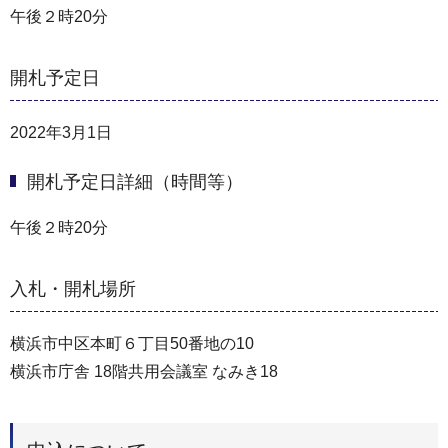
午後２時20分
開札予定日
2022年3月1日
開札予定日詳細（時間等）
午後２時20分
入札・開札場所
横浜市中区本町６丁目50番地の10
横浜市庁舎 18階共用会議室 なみき18