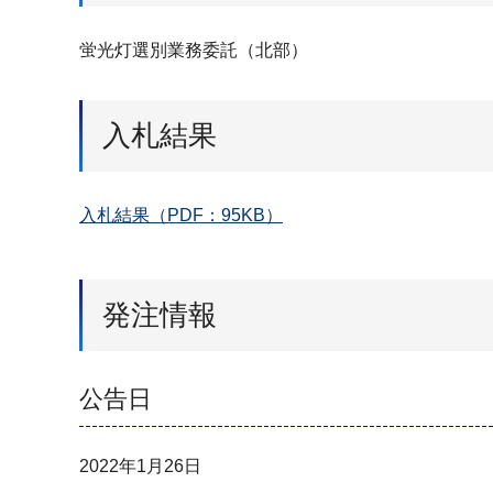
蛍光灯選別業務委託（北部）
入札結果
入札結果（PDF：95KB）
発注情報
公告日
2022年1月26日