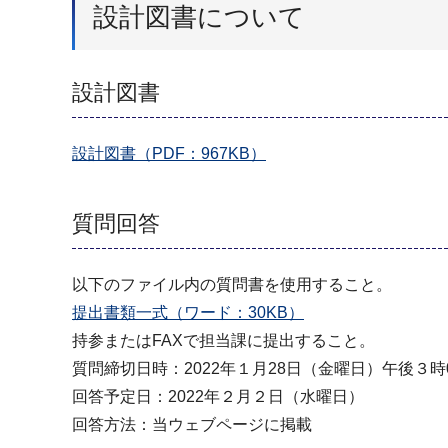
設計図書について
設計図書
設計図書（PDF：967KB）
質問回答
以下のファイル内の質問書を使用すること。
提出書類一式（ワード：30KB）
持参またはFAXで担当課に提出すること。
質問締切日時：2022年１月28日（金曜日）午後３時
回答予定日：2022年２月２日（水曜日）
回答方法：当ウェブページに掲載