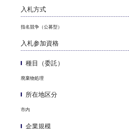
入札方式
指名競争（公募型）
入札参加資格
種目（委託）
廃棄物処理
所在地区分
市内
企業規模