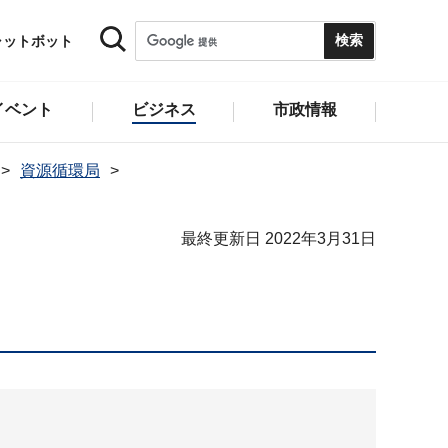
ャットボット
イベント
ビジネス
市政情報
資源循環局
最終更新日 2022年3月31日