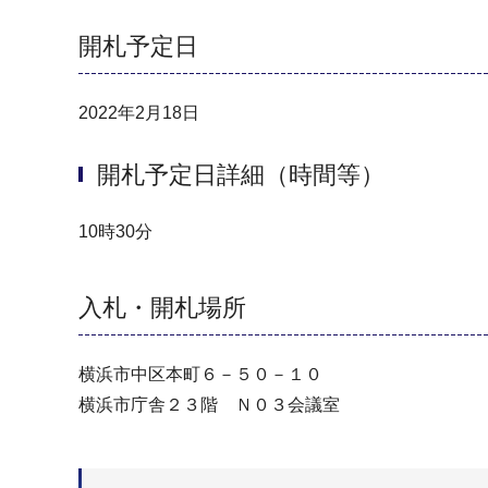
開札予定日
2022年2月18日
開札予定日詳細（時間等）
10時30分
入札・開札場所
横浜市中区本町６－５０－１０
横浜市庁舎２３階 Ｎ０３会議室