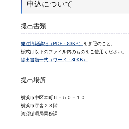
申込について
提出書類
発注情報詳細（PDF：83KB）
を参照のこと。
様式は以下のファイル内のものをご使用ください。
提出書類一式（ワード：30KB）
提出場所
横浜市中区本町６－５０－１０
横浜市庁舎２３階
資源循環局業務課