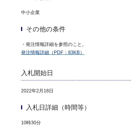
中小企業
その他の条件
・発注情報詳細を参照のこと。
発注情報詳細（PDF：83KB）
入札開始日
2022年2月18日
入札日詳細（時間等）
10時30分