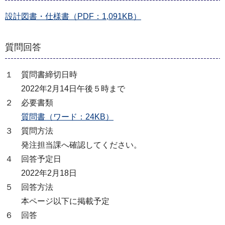
設計図書・仕様書（PDF：1,091KB）
質問回答
１ 質問書締切日時
2022年2月14日午後５時まで
２ 必要書類
質問書（ワード：24KB）
３ 質問方法
発注担当課へ確認してください。
４ 回答予定日
2022年2月18日
５ 回答方法
本ページ以下に掲載予定
６ 回答