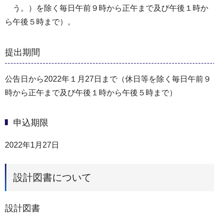
う。）を除く毎日午前９時から正午まで及び午後１時か
ら午後５時まで）。
提出期間
公告日から2022年１月27日まで（休日等を除く毎日午前９
時から正午まで及び午後１時から午後５時まで）
申込期限
2022年1月27日
設計図書について
設計図書