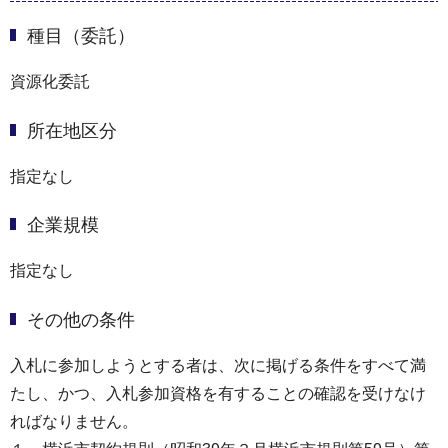
種目（委託）
資源化委託
所在地区分
指定なし
企業規模
指定なし
その他の条件
入札に参加しようとする者は、次に掲げる条件をすべて満
たし、かつ、入札参加資格を有することの確認を受けなけ
ればなりません。