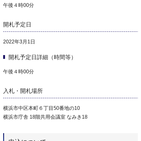
午後４時00分
開札予定日
2022年3月1日
開札予定日詳細（時間等）
午後４時00分
入札・開札場所
横浜市中区本町６丁目50番地の10
横浜市庁舎 18階共用会議室 なみき18