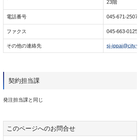
23階
電話番号
045-671-2507
ファクス
045-663-0125
その他の連絡先
sj-ippai@city.
契約担当課
発注担当課と同じ
このページへのお問合せ