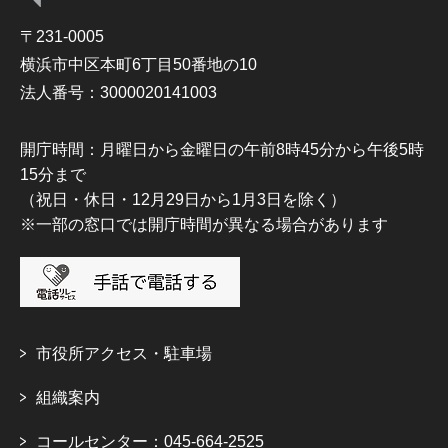
〒231-0005
横浜市中区本町6丁目50番地の10
法人番号：3000020141003
開庁時間：月曜日から金曜日の午前8時45分から午後5時
15分まで
（祝日・休日・12月29日から1月3日を除く）
※一部の窓口では開庁時間が異なる場合があります
市役所アクセス・駐車場
組織案内
コールセンター：045-664-2525