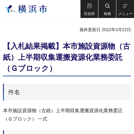
区役所
検索
メニュー
最終更新日 2022年3月22日
【入札結果掲載】本市施設資源物（古
紙）上半期収集運搬資源化業務委託
（Ｇブロック）
件名
本市施設資源物（古紙）上半期収集運搬資源化業務委託
（Ｇブロック） 一式