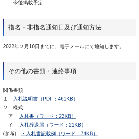
今後掲載予定
指名・非指名通知日及び通知方法
2022年２月10日までに、電子メールにて通知します。
その他の書類・連絡事項
関係書類
１
入札説明書（PDF：461KB）
２ 様式
ア
入札書（ワード：23KB）
イ
入札辞退届（ワード：21KB）
(参考)
・入札書記載例（ワード：74KB）