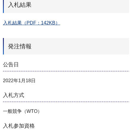
入札結果
入札結果（PDF：142KB）
発注情報
公告日
2022年1月18日
入札方式
一般競争（WTO）
入札参加資格