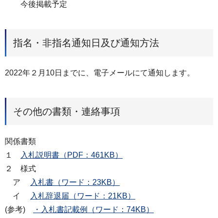
今後掲載予定
指名・非指名通知日及び通知方法
2022年２月10日までに、電子メールにて通知します。
その他の書類・連絡事項
関係書類
１
入札説明書（PDF：461KB）
２ 様式
ア
入札書（ワード：23KB）
イ
入札辞退届（ワード：21KB）
(参考)
・入札書記載例（ワード：74KB）