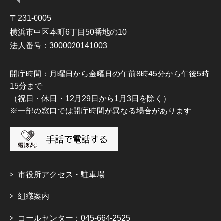
〒231-0005
横浜市中区本町6丁目50番地の10
法人番号：3000020141003
開庁時間：月曜日から金曜日の午前8時45分から午後5時
15分まで
（祝日・休日・12月29日から1月3日を除く）
※一部の窓口では開庁時間が異なる場合があります
市役所アクセス・駐車場
組織案内
コールセンター：045-664-2525