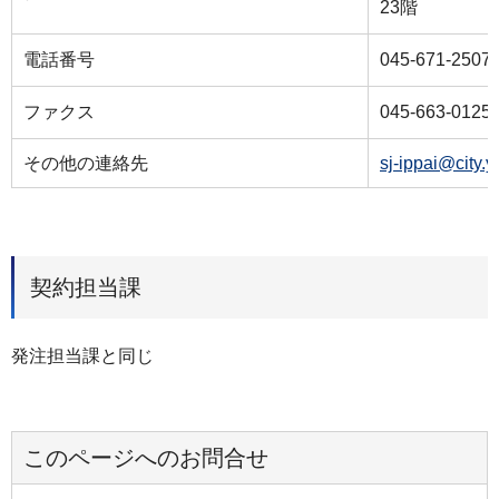
23階
電話番号
045-671-2507
ファクス
045-663-0125
その他の連絡先
sj-ippai@city.
契約担当課
発注担当課と同じ
このページへのお問合せ