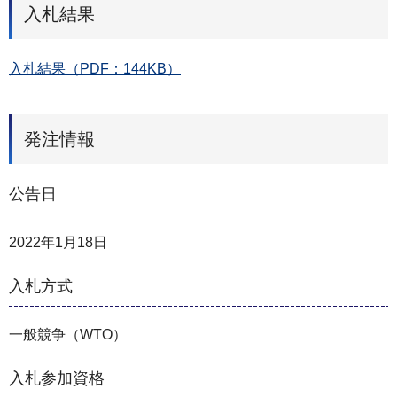
入札結果
入札結果（PDF：144KB）
発注情報
公告日
2022年1月18日
入札方式
一般競争（WTO）
入札参加資格