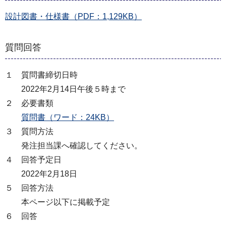
設計図書・仕様書（PDF：1,129KB）
質問回答
１ 質問書締切日時
2022年2月14日午後５時まで
２ 必要書類
質問書（ワード：24KB）
３ 質問方法
発注担当課へ確認してください。
４ 回答予定日
2022年2月18日
５ 回答方法
本ページ以下に掲載予定
６ 回答