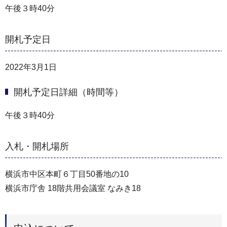
午後３時40分
開札予定日
2022年3月1日
開札予定日詳細（時間等）
午後３時40分
入札・開札場所
横浜市中区本町６丁目50番地の10
横浜市庁舎 18階共用会議室 なみき18