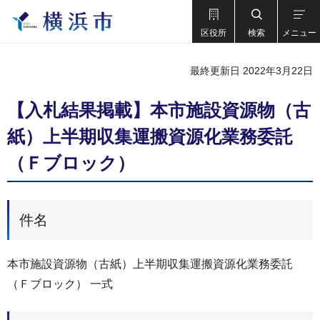
区役所
検索
メニュー
最終更新日 2022年3月22日
【入札結果掲載】本市施設資源物（古
紙）上半期収集運搬資源化業務委託
（Ｆブロック）
件名
本市施設資源物（古紙）上半期収集運搬資源化業務委託
（Ｆブロック） 一式