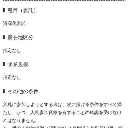
種目（委託）
資源化委託
所在地区分
指定なし
企業規模
指定なし
その他の条件
入札に参加しようとする者は、次に掲げる条件をすべて満
たし、かつ、入札参加資格を有することの確認を受けなけ
ればなりません。