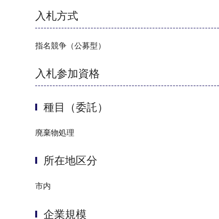
入札方式
指名競争（公募型）
入札参加資格
種目（委託）
廃棄物処理
所在地区分
市内
企業規模