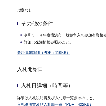
指定なし
その他の条件
令和３・４年度横浜市一般競争入札参加有資格
詳細は発注情報参照のこと。
発注情報詳細（PDF：119KB）
入札開始日
入札日詳細（時間等）
詳細は入札説明書及び入札順一覧参照のこと。
入札説明書及び入札順一覧（PDF：422KB）