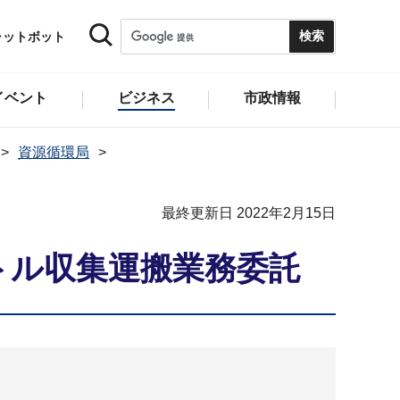
ャットボット
イベント
ビジネス
市政情報
資源循環局
最終更新日 2022年2月15日
トル収集運搬業務委託