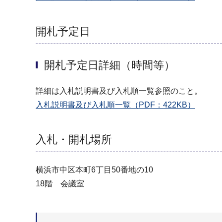
開札予定日
開札予定日詳細（時間等）
詳細は入札説明書及び入札順一覧参照のこと。
入札説明書及び入札順一覧（PDF：422KB）
入札・開札場所
横浜市中区本町6丁目50番地の10
18階 会議室