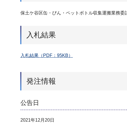
保土ケ谷区缶・びん・ペットボトル収集運搬業務委
入札結果
入札結果（PDF：95KB）
発注情報
公告日
2021年12月20日