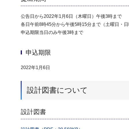
公告日から2022年1月6日（木曜日）午後3時まで
各日午前8時45分から午後5時15分まで（⼟曜日・⽇曜
申込期限当日のみ午後3時まで
申込期限
2022年1月6日
設計図書について
設計図書