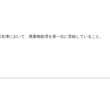
者名簿において、廃棄物処理を第一位に登録していること。