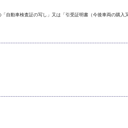
の「自動車検査証の写し」又は「引受証明書（今後車両の購入