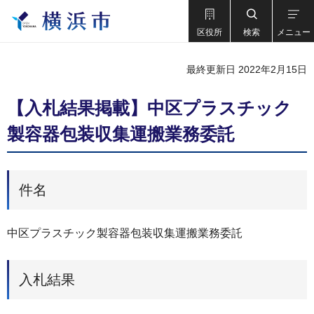
区役所
検索
メニュー
最終更新日 2022年2月15日
【入札結果掲載】中区プラスチック
製容器包装収集運搬業務委託
件名
中区プラスチック製容器包装収集運搬業務委託
入札結果