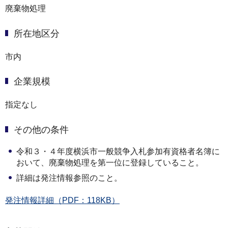
廃棄物処理
所在地区分
市内
企業規模
指定なし
その他の条件
令和３・４年度横浜市一般競争入札参加有資格者名簿に
おいて、廃棄物処理を第一位に登録していること。
詳細は発注情報参照のこと。
発注情報詳細（PDF：118KB）