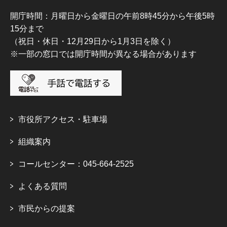
開庁時間：月曜日から金曜日の午前8時45分から午後5時
15分まで
（祝日・休日・12月29日から1月3日を除く）
※一部の窓口では開庁時間が異なる場合があります
市役所アクセス・駐車場
組織案内
コールセンター：045-664-2525
よくある質問
市民からの提案