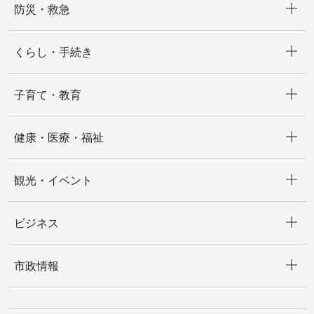
防災・救急
開く
くらし・手続き
開く
子育て・教育
開く
健康・医療・福祉
開く
観光・イベント
開く
ビジネス
開く
市政情報