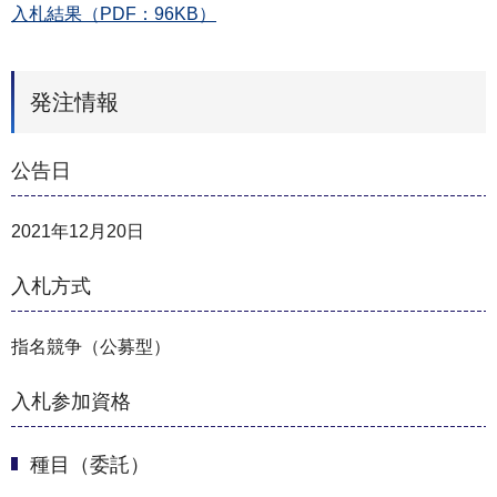
入札結果（PDF：96KB）
発注情報
公告日
2021年12月20日
入札方式
指名競争（公募型）
入札参加資格
種目（委託）