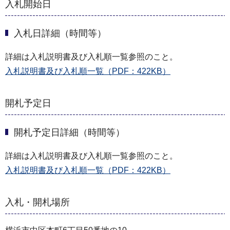
入札開始日
入札日詳細（時間等）
詳細は入札説明書及び入札順一覧参照のこと。
入札説明書及び入札順一覧（PDF：422KB）
開札予定日
開札予定日詳細（時間等）
詳細は入札説明書及び入札順一覧参照のこと。
入札説明書及び入札順一覧（PDF：422KB）
入札・開札場所