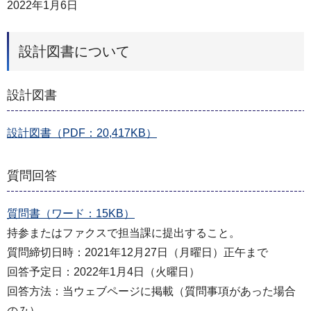
2022年1月6日
設計図書について
設計図書
設計図書（PDF：20,417KB）
質問回答
質問書（ワード：15KB）
持参またはファクスで担当課に提出すること。
質問締切日時：2021年12月27日（月曜日）正午まで
回答予定日：2022年1月4日（火曜日）
回答方法：当ウェブページに掲載（質問事項があった場合
のみ）