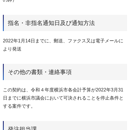
指名・非指名通知日及び通知方法
2022年1月14日までに、郵送、ファクス又は電子メールに
より発送
その他の書類・連絡事項
この契約は、令和４年度横浜市各会計予算が2022年3月31
日までに横浜市議会において可決されることを停止条件と
する案件です。
発注担当課