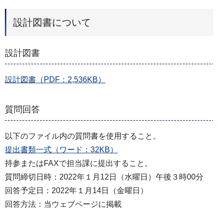
設計図書について
設計図書
設計図書（PDF：2,536KB）
質問回答
以下のファイル内の質問書を使用すること。
提出書類一式（ワード：32KB）
持参またはFAXで担当課に提出すること。
質問締切日時：2022年１月12日（水曜日）午後３時00分
回答予定日：2022年１月14日（金曜日）
回答方法：当ウェブページに掲載