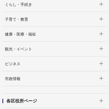
くらし・手続き
開く
子育て・教育
開く
健康・医療・福祉
開く
観光・イベント
開く
ビジネス
開く
市政情報
開く
各区役所ページ