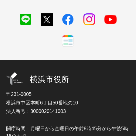
横浜市役所
〒231-0005
横浜市中区本町6丁目50番地の10
法人番号：3000020141003
開庁時間：月曜日から金曜日の午前8時45分から午後5時