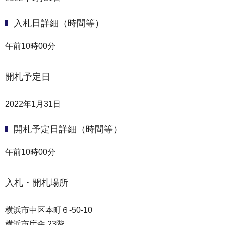
入札日詳細（時間等）
午前10時00分
開札予定日
2022年1月31日
開札予定日詳細（時間等）
午前10時00分
入札・開札場所
横浜市中区本町６-50-10
横浜市庁舎 23階