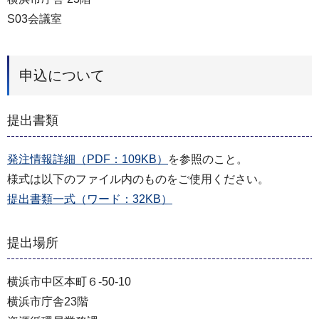
S03会議室
申込について
提出書類
発注情報詳細（PDF：109KB）
を参照のこと。
様式は以下のファイル内のものをご使用ください。
提出書類一式（ワード：32KB）
提出場所
横浜市中区本町６-50-10
横浜市庁舎23階