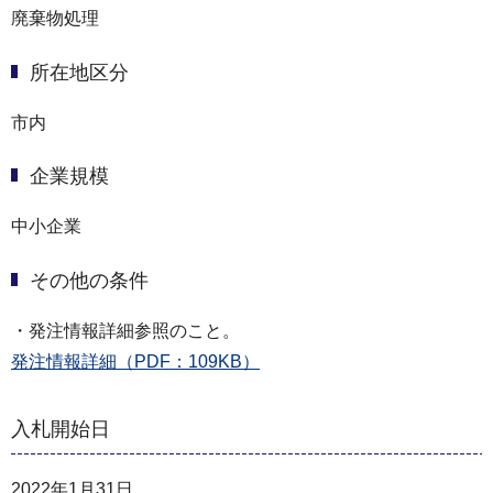
廃棄物処理
所在地区分
市内
企業規模
中小企業
その他の条件
・発注情報詳細参照のこと。
発注情報詳細（PDF：109KB）
入札開始日
2022年1月31日