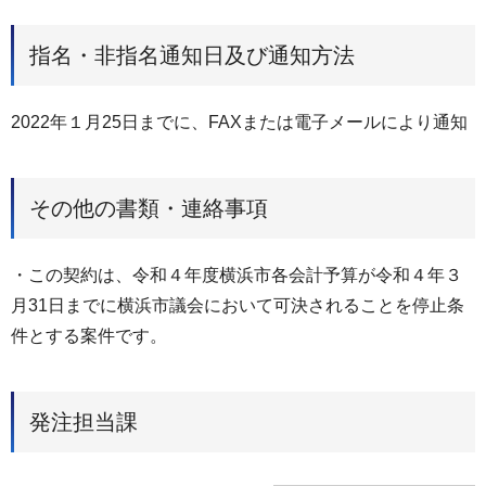
指名・非指名通知日及び通知方法
2022年１月25日までに、FAXまたは電子メールにより通知
その他の書類・連絡事項
・この契約は、令和４年度横浜市各会計予算が令和４年３
月31日までに横浜市議会において可決されることを停止条
件とする案件です。
発注担当課