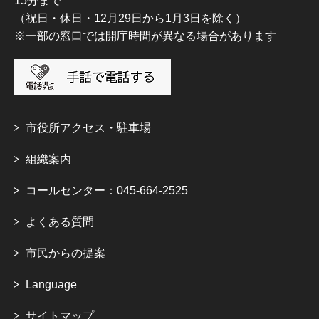
15分まで
（祝日・休日・12月29日から1月3日を除く）
※一部の窓口では開庁時間が異なる場合があります
市役所アクセス・駐車場
組織案内
コールセンター：045-664-2525
よくある質問
市民からの提案
Language
サイトマップ