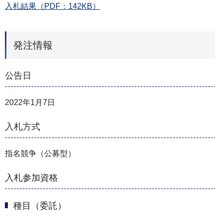
入札結果（PDF：142KB）
発注情報
公告日
2022年1月7日
入札方式
指名競争（公募型）
入札参加資格
種目（委託）