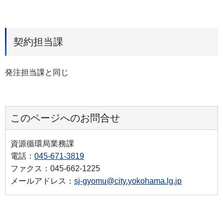
契約担当課
発注担当課と同じ
このページへのお問合せ
資源循環局業務課
電話：
045-671-3819
ファクス：045-662-1225
メールアドレス：
sj-gyomu@city.yokohama.lg.jp