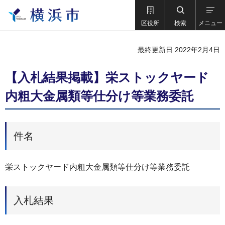
区役所
検索
メニュー
最終更新日 2022年2月4日
【入札結果掲載】栄ストックヤード
内粗大金属類等仕分け等業務委託
件名
栄ストックヤード内粗大金属類等仕分け等業務委託
入札結果