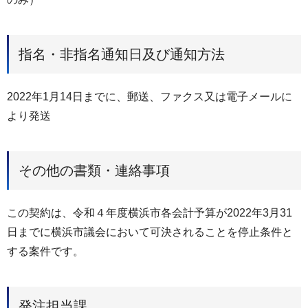
指名・非指名通知日及び通知方法
2022年1月14日までに、郵送、ファクス又は電子メールに
より発送
その他の書類・連絡事項
この契約は、令和４年度横浜市各会計予算が2022年3月31
日までに横浜市議会において可決されることを停止条件と
する案件です。
発注担当課