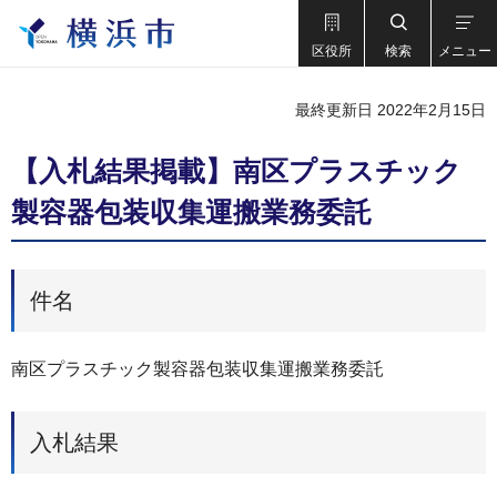
区役所
検索
メニュー
最終更新日 2022年2月15日
【入札結果掲載】南区プラスチック
製容器包装収集運搬業務委託
件名
南区プラスチック製容器包装収集運搬業務委託
入札結果