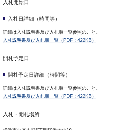
入札開始日
入札日詳細（時間等）
詳細は入札説明書及び入札順一覧参照のこと。
入札説明書及び入札順一覧（PDF：422KB）
開札予定日
開札予定日詳細（時間等）
詳細は入札説明書及び入札順一覧参照のこと。
入札説明書及び入札順一覧（PDF：422KB）
入札・開札場所