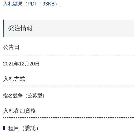
入札結果（PDF：93KB）
発注情報
公告日
2021年12月20日
入札方式
指名競争（公募型）
入札参加資格
種目（委託）