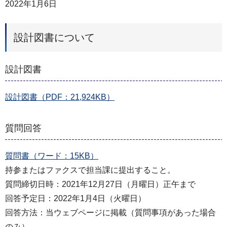
2022年1月6日
設計図書について
設計図書
設計図書（PDF：21,924KB）
質問回答
質問書（ワード：15KB）
持参またはファクスで担当課に提出すること。
質問締切日時：2021年12月27日（月曜日）正午まで
回答予定日：2022年1月4日（火曜日）
回答方法：当ウェブページに掲載（質問事項があった場合
のみ）