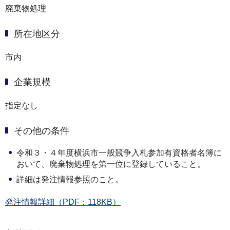
廃棄物処理
所在地区分
市内
企業規模
指定なし
その他の条件
令和３・４年度横浜市一般競争入札参加有資格者名簿に
おいて、廃棄物処理を第一位に登録していること。
詳細は発注情報参照のこと。
発注情報詳細（PDF：118KB）