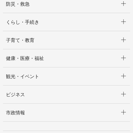
防災・救急
開く
くらし・手続き
開く
子育て・教育
開く
健康・医療・福祉
開く
観光・イベント
開く
ビジネス
開く
市政情報