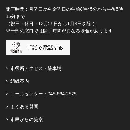
開庁時間：月曜日から金曜日の午前8時45分から午後5時
15分まで
（祝日・休日・12月29日から1月3日を除く）
※一部の窓口では開庁時間が異なる場合があります
市役所アクセス・駐車場
組織案内
コールセンター：045-664-2525
よくある質問
市民からの提案