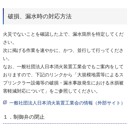
破損、漏水時の対応方法
火災でないことを確認した上で、漏水箇所を特定してくだ
さい。
次に掲げる作業を速やかに、かつ、並行して行ってくださ
い。
なお、一般社団法人日本消火装置工業会でもご案内をして
おりますので、下記のリンクから「大規模地震等によるス
プリンクラー設備等の破損・漏水事故発生における水損被
害軽減対応について」をご参照してください。
一般社団法人日本消火装置工業会の情報（外部サイト）
１．制御弁の閉止