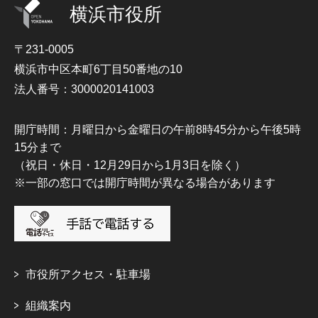
横浜市役所
〒231-0005
横浜市中区本町6丁目50番地の10
法人番号：3000020141003
開庁時間：月曜日から金曜日の午前8時45分から午後5時
15分まで
（祝日・休日・12月29日から1月3日を除く）
※一部の窓口では開庁時間が異なる場合があります
市役所アクセス・駐車場
組織案内