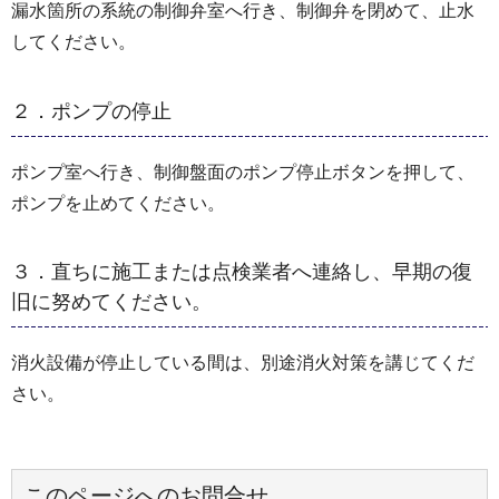
漏水箇所の系統の制御弁室へ行き、制御弁を閉めて、止水
してください。
２．ポンプの停止
ポンプ室へ行き、制御盤面のポンプ停止ボタンを押して、
ポンプを止めてください。
３．直ちに施工または点検業者へ連絡し、早期の復
旧に努めてください。
消火設備が停止している間は、別途消火対策を講じてくだ
さい。
このページへのお問合せ