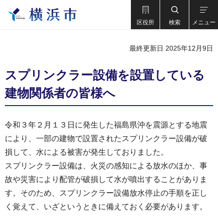
区役所
検索
メニュー
最終更新日 2025年12月9日
スプリンクラー設備を設置している
建物関係者の皆様へ
令和３年２月１３日に発生した福島県沖を震源とする地震
により、一部の建物で設置されたスプリンクラー設備が破
損して、水による被害が発生しておりました。
スプリンクラー設備は、火災の感知による放水のほか、事
故や災害により配管が破損して水が噴出することがありま
す。そのため、スプリンクラー設備放水停止の手順を正し
く覚えて、いざというときに備えておく必要があります。