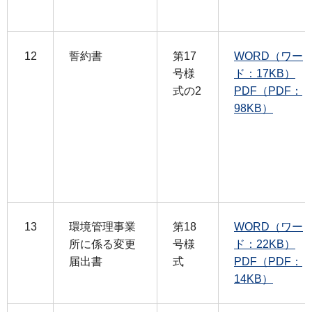
12
誓約書
第17
WORD（ワー
号様
ド：17KB）
式の2
PDF（PDF：
98KB）
13
環境管理事業
第18
WORD（ワー
所に係る変更
号様
ド：22KB）
届出書
式
PDF（PDF：
14KB）