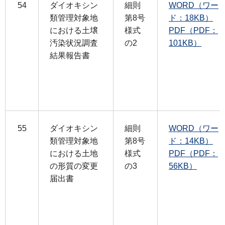
54
ダイオキシン
細則
WORD（ワー
類管理対象地
第8号
ド：18KB）
における土壌
様式
PDF（PDF：
汚染状況調査
の2
101KB）
結果報告書
55
ダイオキシン
細則
WORD（ワー
類管理対象地
第8号
ド：14KB）
における土地
様式
PDF（PDF：
の形質の変更
の3
56KB）
届出書