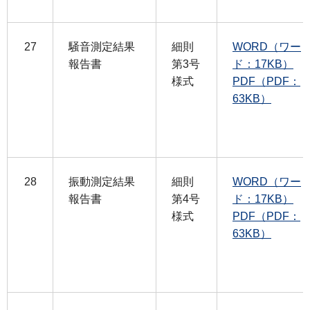
27
騒音測定結果
細則
WORD（ワー
報告書
第3号
ド：17KB）
様式
PDF（PDF：
63KB）
28
振動測定結果
細則
WORD（ワー
報告書
第4号
ド：17KB）
様式
PDF（PDF：
63KB）