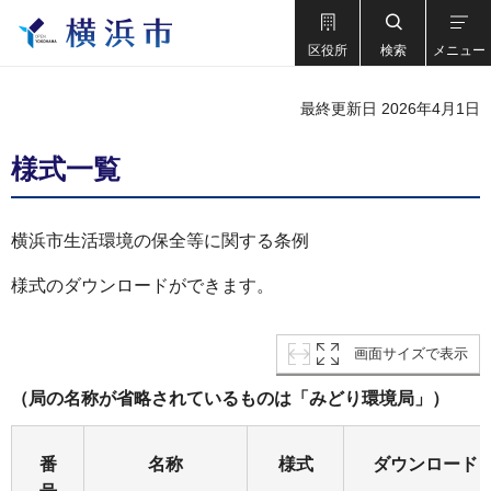
区役所
検索
メニュー
最終更新日 2026年4月1日
様式一覧
横浜市生活環境の保全等に関する条例
様式のダウンロードができます。
画面サイズで表示
（局の名称が省略されているものは「みどり環境局」）
番
名称
様式
ダウンロード