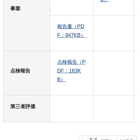
事業
報告書（PD
F：947KB）
点検報告（P
点検報告
DF：163K
B）
第三者評価