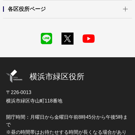
開く
各区役所ページ
横浜市緑区役所
〒226-0013
横浜市緑区寺山町118番地
開庁時間：月曜日から金曜日午前8時45分から午後5時ま
で
※昼の時間帯はお待たせする時間が長くなる場合があり