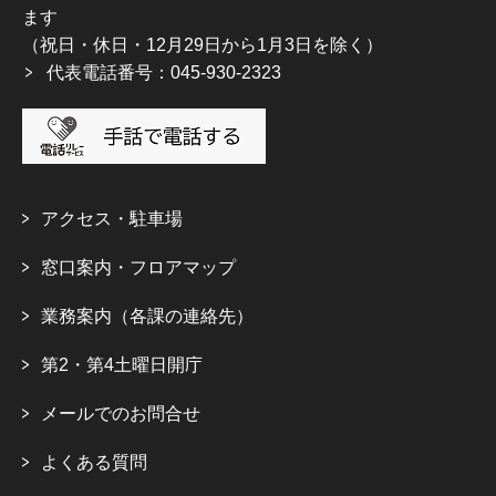
ます
（祝日・休日・12月29日から1月3日を除く）
代表電話番号：045-930-2323
アクセス・駐車場
窓口案内・フロアマップ
業務案内（各課の連絡先）
第2・第4土曜日開庁
メールでのお問合せ
よくある質問