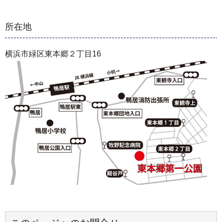
所在地
横浜市緑区東本郷２丁目16