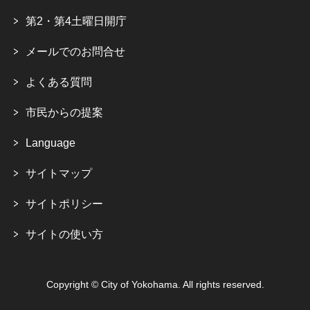
第2・第4土曜日開庁
メールでのお問合せ
よくある質問
市民からの提案
Language
サイトマップ
サイトポリシー
サイトの使い方
Copyright © City of Yokohama. All rights reserved.