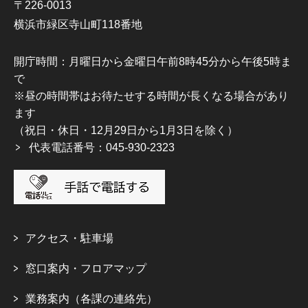
〒226-0013
横浜市緑区寺山町118番地
開庁時間：月曜日から金曜日午前8時45分から午後5時ま
で
※昼の時間帯はお待たせする時間が長くなる場合があり
ます
（祝日・休日・12月29日から1月3日を除く）
代表電話番号：045-930-2323
アクセス・駐車場
窓口案内・フロアマップ
業務案内（各課の連絡先）