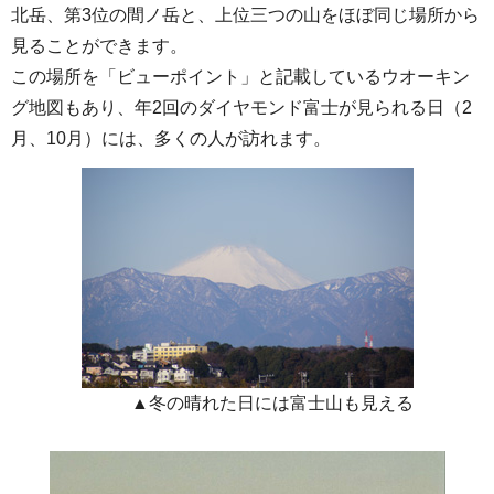
北岳、第3位の間ノ岳と、上位三つの山をほぼ同じ場所から
見ることができます。
この場所を「ビューポイント」と記載しているウオーキン
グ地図もあり、年2回のダイヤモンド富士が見られる日（2
月、10月）には、多くの人が訪れます。
▲冬の晴れた日には富士山も見える