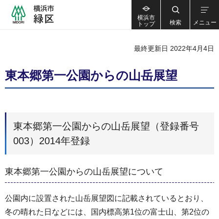
横浜市
検索
メニュー
トップ
最終更新日 2022年4月4日
東本郷第一公園からの山岳展望
東本郷第一公園からの山岳展望（登録番号
003）2014年登録
東本郷第一公園からの山岳展望について
公園内に設置された山岳展望図に記載されているとおり、
冬の晴れた日などには、国内標高第1位の富士山、第2位の